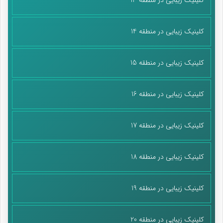
کلینیک زیبایی در منطقه 14
کلینیک زیبایی در منطقه 15
کلینیک زیبایی در منطقه 16
کلینیک زیبایی در منطقه 17
کلینیک زیبایی در منطقه 18
کلینیک زیبایی در منطقه 19
کلینیک زیبایی در منطقه 20