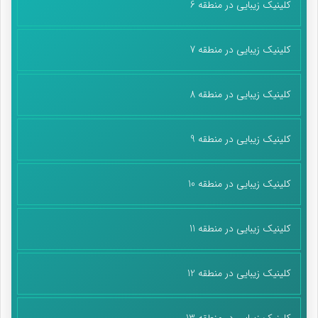
کلینیک زیبایی در منطقه 6
کلینیک زیبایی در منطقه 7
کلینیک زیبایی در منطقه 8
کلینیک زیبایی در منطقه 9
کلینیک زیبایی در منطقه 10
کلینیک زیبایی در منطقه 11
کلینیک زیبایی در منطقه 12
کلینیک زیبایی در منطقه 13