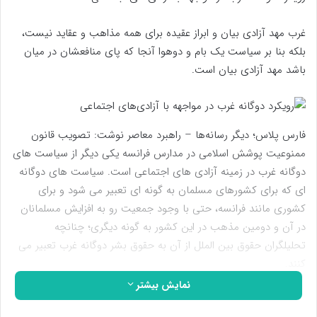
غرب مهد آزادی بیان و ابراز عقیده برای همه مذاهب و عقاید نیست،
بلکه بنا بر سیاست یک بام و دوهوا آنجا که پای منافعشان در میان
باشد مهد آزادی بیان است.
فارس پلاس؛ دیگر رسانه‌ها – راهبرد معاصر نوشت: تصویب قانون
ممنوعیت پوشش اسلامی در مدارس فرانسه یکی دیگر از سیاست های
دوگانه غرب در زمینه آزادی های اجتماعی است. سیاست های دوگانه
ای که برای کشورهای مسلمان به گونه ای تعبیر می شود و برای
کشوری مانند فرانسه، حتی با وجود جمعیت رو به افزایش مسلمانان
در آن و دومین مذهب در این کشور به گونه دیگری؛ چنانچه
تحلیلگران حقوق بین الملل از آن به حقوق بشر دوگانه غرب تعبیر می
کنند.
نمایش بیشتر
یک بام و دوهوای غربی