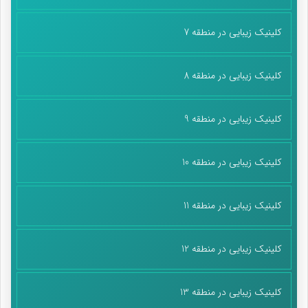
کلینیک زیبایی در منطقه 7
کلینیک زیبایی در منطقه 8
کلینیک زیبایی در منطقه 9
کلینیک زیبایی در منطقه 10
کلینیک زیبایی در منطقه 11
کلینیک زیبایی در منطقه 12
کلینیک زیبایی در منطقه 13