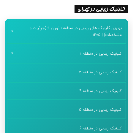
کلینیک زیبایی در تهران
بهترین کلینیک های زیبایی در منطقه 1 تهران + (جزئیات و
مشخصات) | 1405
کلینیک زیبایی در منطقه 2
کلینیک زیبایی در منطقه 3
کلینیک زیبایی در منطقه 4
کلینیک زیبایی در منطقه 5
کلینیک زیبایی در منطقه 6