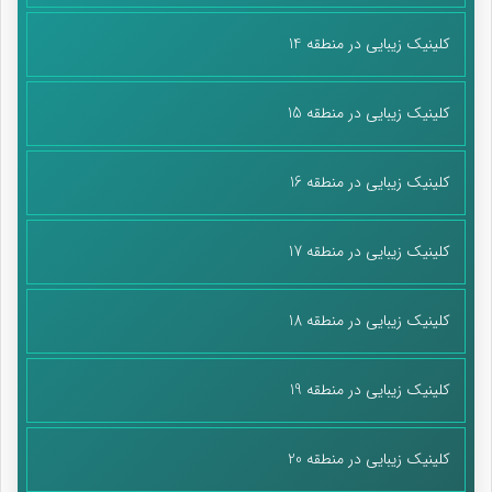
کلینیک زیبایی در منطقه 14
کلینیک زیبایی در منطقه 15
کلینیک زیبایی در منطقه 16
کلینیک زیبایی در منطقه 17
کلینیک زیبایی در منطقه 18
کلینیک زیبایی در منطقه 19
کلینیک زیبایی در منطقه 20