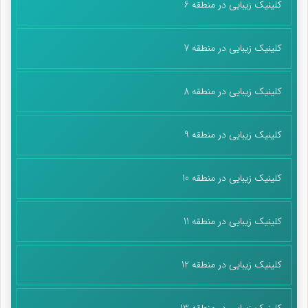
کلینیک زیبایی در منطقه 6
کلینیک زیبایی در منطقه 7
کلینیک زیبایی در منطقه 8
کلینیک زیبایی در منطقه 9
کلینیک زیبایی در منطقه 10
کلینیک زیبایی در منطقه 11
کلینیک زیبایی در منطقه 12
کلینیک زیبایی در منطقه 13