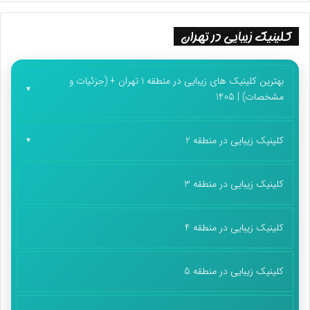
کلینیک زیبایی در تهران
بهترین کلینیک های زیبایی در منطقه 1 تهران + (جزئیات و
مشخصات) | 1405
کلینیک زیبایی در منطقه 2
کلینیک زیبایی در منطقه 3
کلینیک زیبایی در منطقه 4
کلینیک زیبایی در منطقه 5