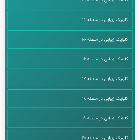
کلینیک زیبایی در منطقه 14
کلینیک زیبایی در منطقه 15
کلینیک زیبایی در منطقه 16
کلینیک زیبایی در منطقه 17
کلینیک زیبایی در منطقه 18
کلینیک زیبایی در منطقه 19
کلینیک زیبایی در منطقه 20