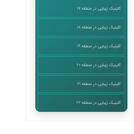
کلینیک زیبایی در منطقه 17
کلینیک زیبایی در منطقه 18
کلینیک زیبایی در منطقه 19
کلینیک زیبایی در منطقه 20
کلینیک زیبایی در منطقه 21
کلینیک زیبایی در منطقه 22