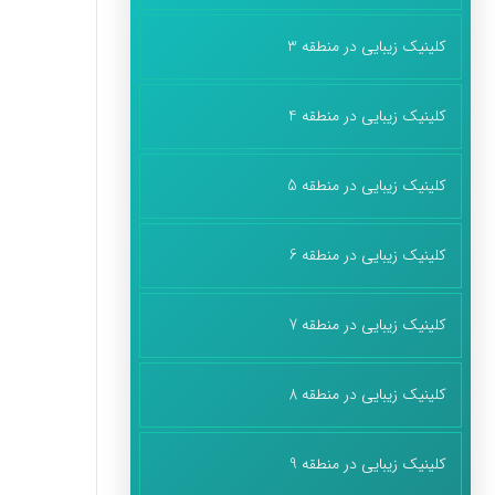
کلینیک زیبایی در منطقه 3
کلینیک زیبایی در منطقه 4
کلینیک زیبایی در منطقه 5
کلینیک زیبایی در منطقه 6
کلینیک زیبایی در منطقه 7
کلینیک زیبایی در منطقه 8
کلینیک زیبایی در منطقه 9