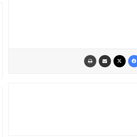
فیسبوک
ایکس
اشتراک گذاری با ایمیل
چاپ