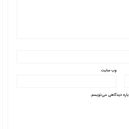
وب‌ سایت
وباره دیدگاهی می‌نویسم.