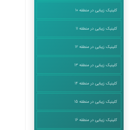
کلینیک زیبایی در منطقه 10
کلینیک زیبایی در منطقه 11
کلینیک زیبایی در منطقه 12
کلینیک زیبایی در منطقه 13
کلینیک زیبایی در منطقه 14
کلینیک زیبایی در منطقه 15
کلینیک زیبایی در منطقه 16