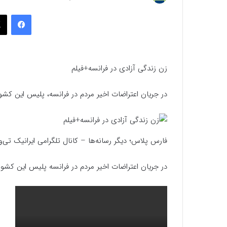
به
فیسب
ایمیل
زن زندگی آزادی در فرانسه+فیلم
در جریان اعتراضات اخیر مردم در فرانسه، پلیس این کشو
فارس پلاس؛ دیگر رسانه‌ها – کانال تلگرامی ایرانیک تی
در جریان اعتراضات اخیر مردم در فرانسه پلیس این کشور