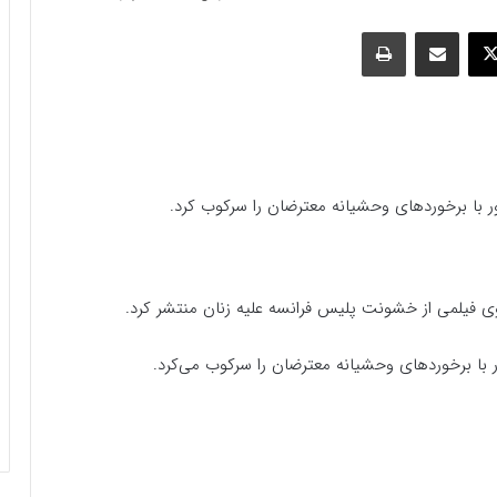
وک
ایکس
اشتراک گذاری با ایمیل
چاپ
ر با برخوردهای وحشیانه معترضان را سرکوب کرد.
‌وی فیلمی از خشونت پلیس فرانسه علیه زنان منتشر کرد.
 با برخوردهای وحشیانه معترضان را سرکوب می‌کرد.