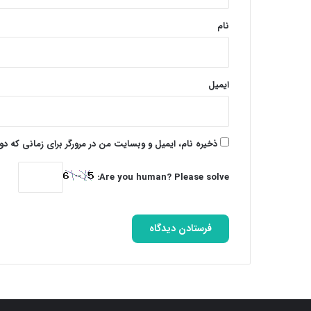
*
نام
ایمیل
ذخیره نام، ایمیل و وبسایت من در مرورگر برای زمانی که د
Are you human? Please solve: