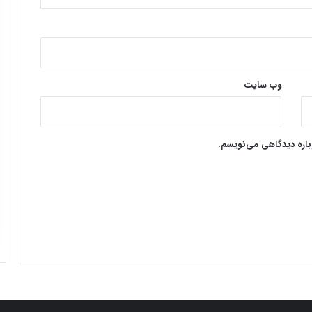
وب‌ سایت
وباره دیدگاهی می‌نویسم.