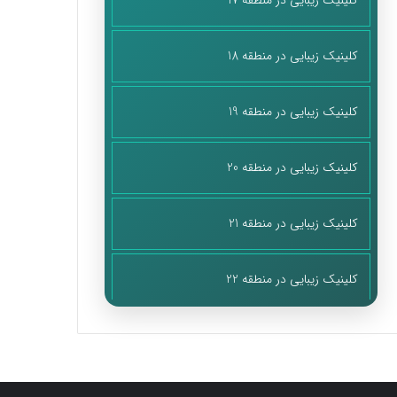
کلینیک زیبایی در منطقه 17
کلینیک زیبایی در منطقه 18
کلینیک زیبایی در منطقه 19
کلینیک زیبایی در منطقه 20
کلینیک زیبایی در منطقه 21
کلینیک زیبایی در منطقه 22