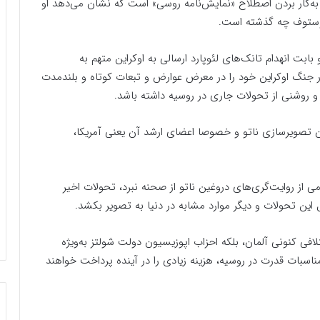
 به‌کار بردن اصطلاح «نمایش‌نامه روسی» است که نشان می‌دهد او
روستوف چه گذشته است.
بابت انهدام تانک‌های لئوپارد ارسالی به اوکراین متهم به
ر جنگ اوکراین خود را در معرض عوارض و تبعات کوتاه و بلندمدت
 و روشنی از تحولات جاری در روسیه داشته باشد.
ن تصویرسازی ناتو و خصوصا اعضای ارشد آن یعنی آمریکا،
 از روایت‌گری‌های دروغین ناتو از صحنه نبرد، تحولات اخیر
ین تحولات و دیگر موارد مشابه در دنیا به تصویر بکشد.
لافی کنونی آلمان، بلکه احزاب اپوزیسیون دولت شولتز به‌ویژه
سبات قدرت در روسیه، هزینه زیادی را در آینده پرداخت خواهند