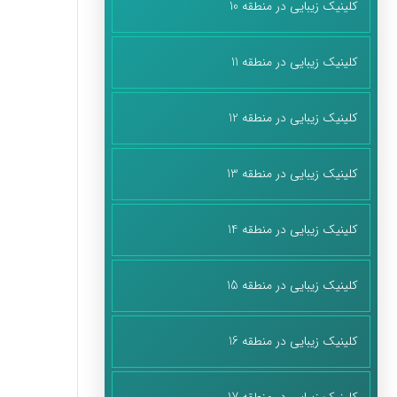
کلینیک زیبایی در منطقه 10
کلینیک زیبایی در منطقه 11
کلینیک زیبایی در منطقه 12
کلینیک زیبایی در منطقه 13
کلینیک زیبایی در منطقه 14
کلینیک زیبایی در منطقه 15
کلینیک زیبایی در منطقه 16