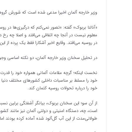
وزیر خارجه آلمان اخیرا مدعی شده است که شورش گروه و
«آنالنا بربوک» گفته: «تصور نمی‌کنم که درگیری‌ها در رو
معلوم نیست در آنجا چه اتفاقی می‌افتد و اصلا چه رخ
در روسیه می‌افتد. وقایع اخیر آشکارا فقط یک پرده از ای
در تحلیل سخنان وزیر خارجه آلمان، دو نکته اساسی وجود
نخست اینکه؛ گرچه مقامات آلمانی همواره خود را قدرت اول
خود را مسلط بر مناسبات داخلی کشورهای مختلف دنیا دانس
خود را درباره تحولات روسیه کتمان کند.
است، چه، دستگاه امنیتی و دولتی آلمان نیز مانند کشور
طولانی‌مدت از این آب گل‌آلود شده آماده کرده بودند ام