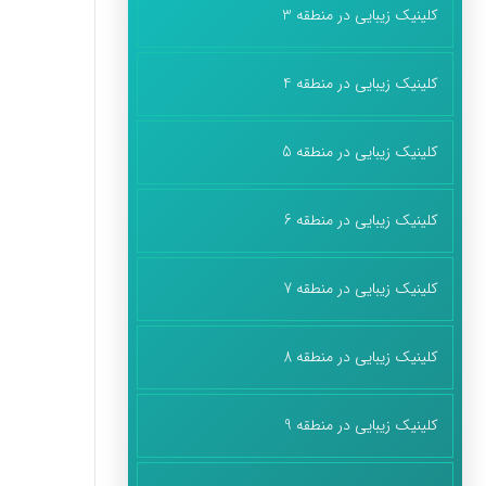
کلینیک زیبایی در منطقه 3
کلینیک زیبایی در منطقه 4
کلینیک زیبایی در منطقه 5
کلینیک زیبایی در منطقه 6
کلینیک زیبایی در منطقه 7
کلینیک زیبایی در منطقه 8
کلینیک زیبایی در منطقه 9