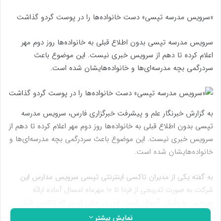
«سرویس مدرسه تپسی» دست خانواده‌‌ها را در پوست گردو گذاشت
سرویس مدرسه تپسی بدون اطلاع قبلی به خانواده‌ها روز دوم مهر
اعلام کرده تا دهم از سرویس خبری نیست. این موضوع باعث
سردرگمی بچه مدرسه‌ای‌ها و خانواده‌هایشان شده است.
به گزارش خبرنگار علم و پیشرفت خبرگزاری فارس، سرویس مدرسه
تپسی بدون اطلاع قبلی به خانواده‌ها روز دوم مهر اعلام کرده تا دهم از
سرویس خبری نیست. این موضوع باعث سردرگمی بچه مدرسه‌ای‌ها و
خانواده‌هایشان شده است.
به گفته یکی از مدیران تاکسی اینترنتی تپسی سرویس مدارس این
شرکت به صورت تدریجی از فردا تا 10 مهرماه امسال آماده ارائه
سرویس به دانش آموزان است. این در حالی است که تاکنون طبق
جامعه آماری خبرنگار ما تمامی افرادی که از طریق تپسی اقدام به ثبت
نمایش بیشتر