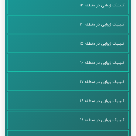
کلینیک زیبایی در منطقه 13
کلینیک زیبایی در منطقه 14
کلینیک زیبایی در منطقه 15
کلینیک زیبایی در منطقه 16
کلینیک زیبایی در منطقه 17
کلینیک زیبایی در منطقه 18
کلینیک زیبایی در منطقه 19