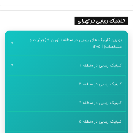
کلینیک زیبایی در تهران
بهترین کلینیک های زیبایی در منطقه 1 تهران + (جزئیات و
مشخصات) | 1405
کلینیک زیبایی در منطقه 2
کلینیک زیبایی در منطقه 3
کلینیک زیبایی در منطقه 4
کلینیک زیبایی در منطقه 5