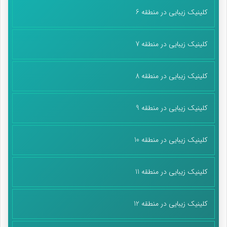
کلینیک زیبایی در منطقه 6
کلینیک زیبایی در منطقه 7
کلینیک زیبایی در منطقه 8
کلینیک زیبایی در منطقه 9
کلینیک زیبایی در منطقه 10
کلینیک زیبایی در منطقه 11
کلینیک زیبایی در منطقه 12