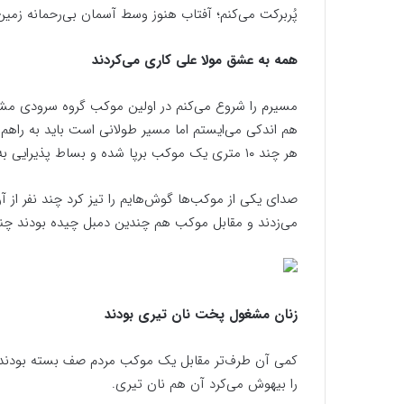
پُربرکت می‌کنم؛ آفتاب هنوز وسط آسمان بی‌رحمانه زمین
همه به عشق مولا علی کاری می‌کردند
مسیرم را شروع می‌کنم در اولین موکب گروه سرودی مشغ
هم اندکی می‌ایستم اما مسیر طولانی است باید به راهم
هر چند ۱۰ متری یک موکب برپا شده و بساط پذیرایی به راه است.
صدای یکی از موکب‌ها گوش‌هایم را تیز کرد چند نفر از آ
می‌زدند و مقابل موکب هم چندین دمبل چیده بودند چند ن
زنان مشغول پخت نان تیری بودند
کمی آن طرف‌تر مقابل یک موکب مردم صف بسته بودند، 
را بیهوش می‌کرد آن هم نان تیری.