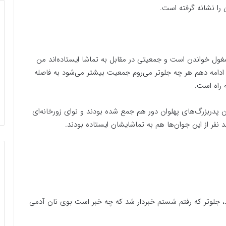
 را نشانه گرفته است.
ول خواندن است و جمعیتی در مقابل به تماشا ایستاده‌اند من
 ادامه دهم هر چه جلوتر می‌روم جمعیت بیشتر می‌شود به فاصله
ن پدربزرگ‌های پهلوان دور هم جمع شده بودند و نوای زورخانه‌ای
فر از این جوان‌ها هم به تماشایشان ایستاده بودند.
جلوتر که رفتم شستم خبردار شد که چه خبر است بوی نان آدمی