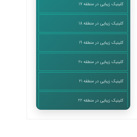
کلینیک زیبایی در منطقه 17
کلینیک زیبایی در منطقه 18
کلینیک زیبایی در منطقه 19
کلینیک زیبایی در منطقه 20
کلینیک زیبایی در منطقه 21
کلینیک زیبایی در منطقه 22