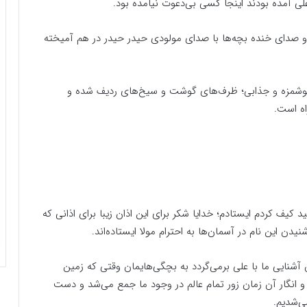
ی آمده بودند اینجا کسی بی‌دعوت نیامده بود.
 صدای خنده بچه‌ها با صدای مولودی حیدر حیدر در هم آمیخته
خوشمزه و جذابی؛ ظرف‌های گوشت و سیخ‌های ردیف شده و
اه است.
 کیف کردم ایستادم؛ خدایا شکر برای این اذان زیبا برای اذانی که
 این نام در آسمان‌ها به احترام مولا ایستاده‌اند.
آشنایی ما با علی برمی‌گردد به بچگی‌‌هایمان وقتی که زمین
 و انگار آن زمان زور تمام عالم در وجود ما جمع می‌شد و دست
ی‌شدیم.