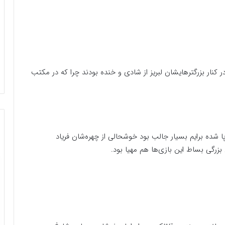
ر کنار بزرگترهایشان لبریز از شادی و خنده بودند چرا که در مکتب
پا شده برایم بسیار جالب بود خوشحالی از چهره‌شان فریاد
بزرگی بساط این بازی‌ها هم مهیا بود.