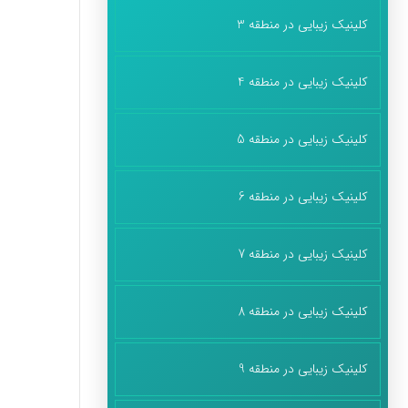
کلینیک زیبایی در منطقه 3
کلینیک زیبایی در منطقه 4
کلینیک زیبایی در منطقه 5
کلینیک زیبایی در منطقه 6
کلینیک زیبایی در منطقه 7
کلینیک زیبایی در منطقه 8
کلینیک زیبایی در منطقه 9