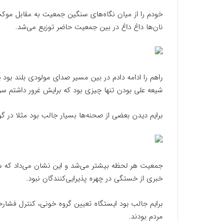
خودم را از میان نگاه‌های سنگین جمعیت به مقابل موکب
نان‌ها داغ داغ در بین جمعیت حاضر توزیع می‌شد.
راهم را ادامه دادم در بین مسیر صدای مولودی بلند بود ی
شیعه علی بودن تنها چیزی بود که برایش غرور داشتم سرم 
برایم دیدن بعضی از صحنه‌ها بسیار جالب بود مثلا در گ
جمعیت هر لحظه بیشتر می‌شد و این نشان می‌داد که هر
خبری از خستگی در چهره پذیرایی‌کنندگان نبود.
برایم جالب بود ایستگاه تعیین گروه خونی، کنترل فشار
مردم بودند.