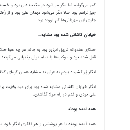
کمر می‌گرفتم اما مگر می‌شود در مکتب علی بود و خسته 
چیز فراهم بود اصلا مگر می‌شود مهمان علی بود و از رأ
جلوی این مهربانی‌ها کم آورده بود.
خیابان کاشانی شده بود مشایه…
خنکای هندوانه تزریق انرژی بود به جانم هر چه هوا خنک
قفل شده بود و موکب‌ها با تمام توان پذیرایی می‌کردند.
انگار پَر کشیده بودم به عراق به مشایه همان گرمای کلا
انگار خیابان کاشانی مشایه شده بود برای عید ولایت برا
علی بودن و قدم در راه مولا گذاشتن.
همه آمده بودند…
همه آمده بودند با هر پوششی و هر تفکری انگار خود مول