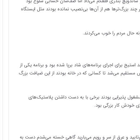
 ساندویچ بندری قلقلکم می‌داد اما صف‌شان حسابی شلوغ بود
ند بزرگ‌ترها هم از آن‌ها بی‌نصیب نمانده بودند مثل ایستگاه
نه حال مردم را خوب می‌کردند.
استیج برای اجرای برنامه‌های شاد برپا شده بود و برنامه یکی از
مستقیم می‌شد تا کسانی که در خانه بودند از این ضیافت بزرگ
غول پذیرایی بودند برخی با به دست داشتن پلاستیک‌های
رای خودش کار بزرگی بود.
‌تابید و عرق از سر و رویم می‌بارید گاهی خسته می‌شدم دست به