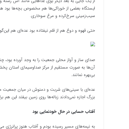
از یک جایی به بعد دیگر بوی غذاهایی مانند آش رشته و
ایستگاه بعضی از خوراکی‌ها هم مخصوص بچه‌ها بود هر چ
سیب‌زمینی سرخ‌کرده و مرغ سوخاری.
حتی قهوه و دوغ هم از قلم نیفتاده بود عده‌ای هم این‌گو
صدای ساز و آواز محلی جمعیت را به وجد آورده بود، چند 
آن‌ها به صورت مستقیم از مرکز صداوسیمای استان پخش 
بی‌بهره نمانند.
عده‌ای با سینی‌های شربت و دمنوش در میان جمعیت مش
بزرگ اجازه نمی‌دادند زباله‌ها روی زمین بیفتد این هم ب
آفتاب حسابی در حال خودنمایی بود
به نیمه‌های مسیر رسیده بودم و آفتاب هنوز پرانرژی می