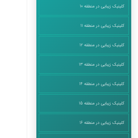
کلینیک زیبایی در منطقه 10
کلینیک زیبایی در منطقه 11
کلینیک زیبایی در منطقه 12
کلینیک زیبایی در منطقه 13
کلینیک زیبایی در منطقه 14
کلینیک زیبایی در منطقه 15
کلینیک زیبایی در منطقه 16