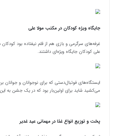
جایگاه ویژه کودکان در مکتب مولا علی
غرفه‌های سرگرمی و بازی هم از قلم نیفتاده بود کودکان د
علی کودکان جایگاه ویژه‌ای داشتند.
ایستگاه‌های فوتبال‌دستی که برای نوجوانان و جوانان بر
می‌کشید شاید برای اولین‌بار بود که در یک جشن به این 
پخت و توزیع انواع غذا در مهمانی عید غدیر