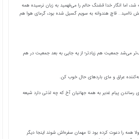
شد، اما انگار خدا قشنگ حالم را می‌فهمید به زبان نرسیده همه
فتش ناامید… قاچ هندوانه به سویم گسیل شده بود، گرمای هوا هم
‌تر ‌می‌شد جمعیت هم زیادتر؛ از یه جایی به بعد جمعیت در هم
فه‌کننده عراق و مای باردهای حال خوب کن.
ی رساندن پیام غدیر به همه جهانیان آخ که چه لذتی دارد شیعه
ا همه را دعوت کرده بود تا مهمان سفره‌اش شوند اینجا دیگر