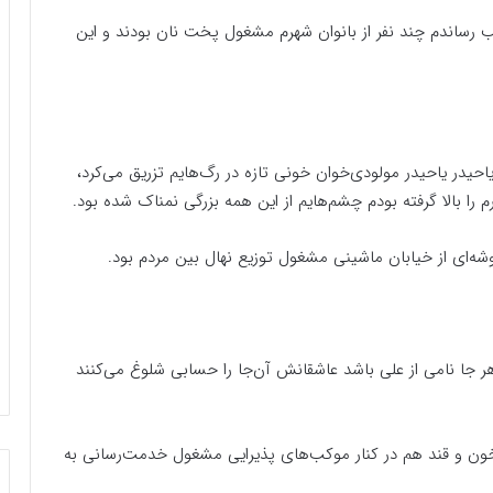
 رساندم چند نفر از بانوان شهرم مشغول پخت نان بودند و این
احیدر یاحیدر مولودی‌خوان خونی تازه در رگ‌هایم تزریق می‌کرد،
را بالا گرفته بودم چشم‌هایم از این همه بزرگی نمناک شده بود.
وشه‌ای از خیابان ماشینی مشغول توزیع نهال بین مردم بود.
 جا نامی از علی باشد عاشقانش آن‌جا را حسابی شلوغ می‌کنند
خون و قند هم در کنار موکب‌های پذیرایی مشغول خدمت‌رسانی به