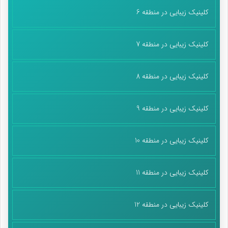
کلینیک زیبایی در منطقه 6
کلینیک زیبایی در منطقه 7
کلینیک زیبایی در منطقه 8
کلینیک زیبایی در منطقه 9
کلینیک زیبایی در منطقه 10
کلینیک زیبایی در منطقه 11
کلینیک زیبایی در منطقه 12