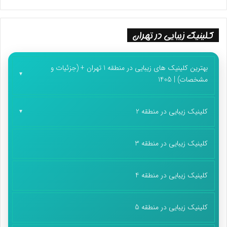
کلینیک زیبایی در تهران
بهترین کلینیک های زیبایی در منطقه 1 تهران + (جزئیات و
مشخصات) | 1405
کلینیک زیبایی در منطقه 2
کلینیک زیبایی در منطقه 3
کلینیک زیبایی در منطقه 4
کلینیک زیبایی در منطقه 5