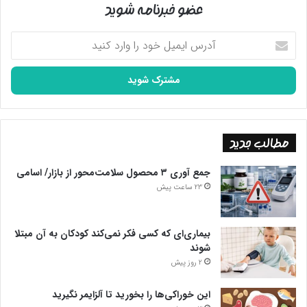
عضو خبرنامه شوید
آدرس
ایمیل
خود
را
وارد
کنید
مطالب جدید
جمع آوری ۳ محصول سلامت‌محور از بازار/ اسامی
23 ساعت پیش
بیماری‌ای که کسی فکر نمی‌کند کودکان به آن مبتلا
شوند
2 روز پیش
این خوراکی‌ها را بخورید تا آلزایمر نگیرید