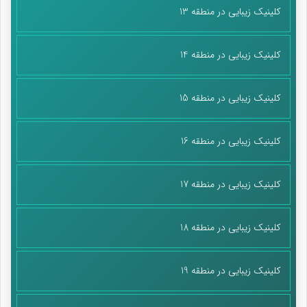
کلینیک زیبایی در منطقه 13
کلینیک زیبایی در منطقه 14
کلینیک زیبایی در منطقه 15
کلینیک زیبایی در منطقه 16
کلینیک زیبایی در منطقه 17
کلینیک زیبایی در منطقه 18
کلینیک زیبایی در منطقه 19