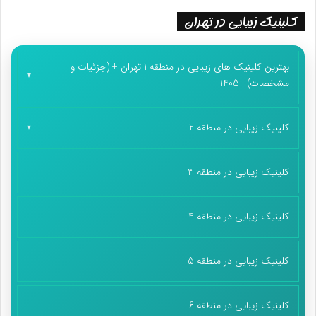
کلینیک زیبایی در تهران
بهترین کلینیک های زیبایی در منطقه 1 تهران + (جزئیات و
مشخصات) | 1405
کلینیک زیبایی در منطقه 2
کلینیک زیبایی در منطقه 3
کلینیک زیبایی در منطقه 4
کلینیک زیبایی در منطقه 5
کلینیک زیبایی در منطقه 6