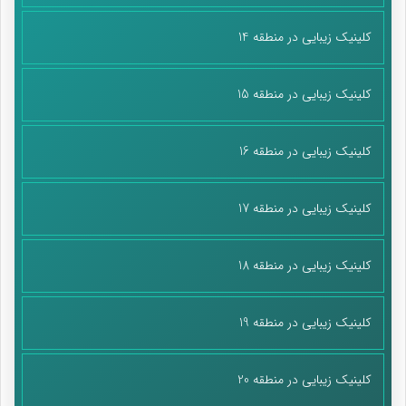
کلینیک زیبایی در منطقه 14
کلینیک زیبایی در منطقه 15
کلینیک زیبایی در منطقه 16
کلینیک زیبایی در منطقه 17
کلینیک زیبایی در منطقه 18
کلینیک زیبایی در منطقه 19
کلینیک زیبایی در منطقه 20