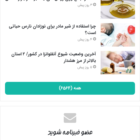
3 روز پیش
چرا استفاده از شیر مادر برای نوزادان نارس حیاتی
است؟
4 روز پیش
آخرین وضعیت شیوع آنفلوانزا در کشور/ ۲ استان
بالاتر از مرز هشدار
5 روز پیش
همه (6564)
عضو خبرنامه شوید