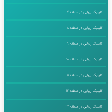
کلینیک زیبایی در منطقه 7
کلینیک زیبایی در منطقه 8
کلینیک زیبایی در منطقه 9
کلینیک زیبایی در منطقه 10
کلینیک زیبایی در منطقه 11
کلینیک زیبایی در منطقه 12
کلینیک زیبایی در منطقه 13