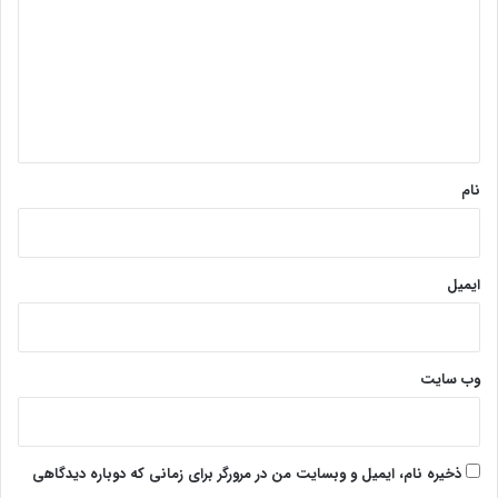
د
گ
ا
ه
*
نام
ایمیل
وب‌ سایت
ذخیره نام، ایمیل و وبسایت من در مرورگر برای زمانی که دوباره دیدگاهی