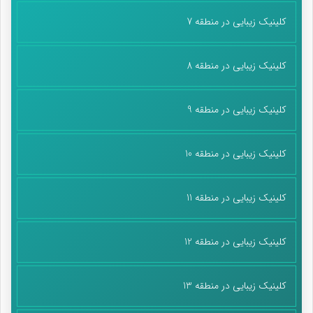
کلینیک زیبایی در منطقه 7
کلینیک زیبایی در منطقه 8
کلینیک زیبایی در منطقه 9
کلینیک زیبایی در منطقه 10
کلینیک زیبایی در منطقه 11
کلینیک زیبایی در منطقه 12
کلینیک زیبایی در منطقه 13