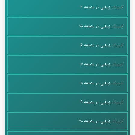
کلینیک زیبایی در منطقه 14
کلینیک زیبایی در منطقه 15
کلینیک زیبایی در منطقه 16
کلینیک زیبایی در منطقه 17
کلینیک زیبایی در منطقه 18
کلینیک زیبایی در منطقه 19
کلینیک زیبایی در منطقه 20