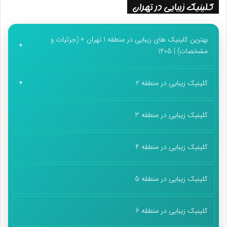
کلینیک زیبایی در تهران
بهترین کلینیک های زیبایی در منطقه 1 تهران + (جزئیات و
مشخصات) | 1405
کلینیک زیبایی در منطقه 2
کلینیک زیبایی در منطقه 3
کلینیک زیبایی در منطقه 4
کلینیک زیبایی در منطقه 5
کلینیک زیبایی در منطقه 6