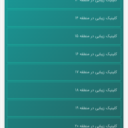
کلینیک زیبایی در منطقه 14
کلینیک زیبایی در منطقه 15
کلینیک زیبایی در منطقه 16
کلینیک زیبایی در منطقه 17
کلینیک زیبایی در منطقه 18
کلینیک زیبایی در منطقه 19
کلینیک زیبایی در منطقه 20