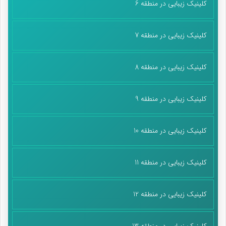
کلینیک زیبایی در منطقه 6
کلینیک زیبایی در منطقه 7
کلینیک زیبایی در منطقه 8
کلینیک زیبایی در منطقه 9
کلینیک زیبایی در منطقه 10
کلینیک زیبایی در منطقه 11
کلینیک زیبایی در منطقه 12
کلینیک زیبایی در منطقه 13