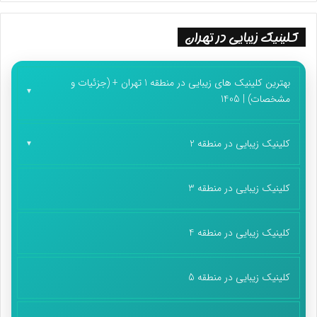
کلینیک زیبایی در تهران
بهترین کلینیک های زیبایی در منطقه 1 تهران + (جزئیات و
مشخصات) | 1405
کلینیک زیبایی در منطقه 2
کلینیک زیبایی در منطقه 3
کلینیک زیبایی در منطقه 4
کلینیک زیبایی در منطقه 5