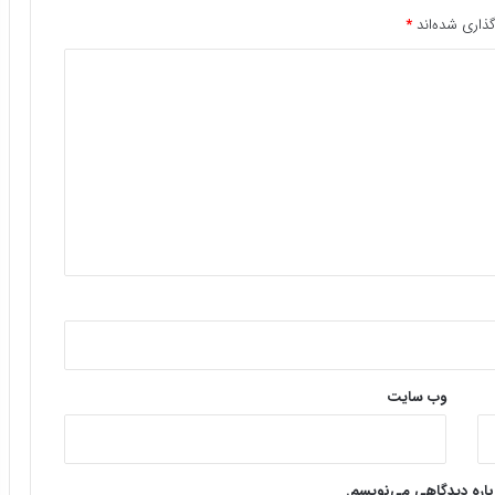
ذاری شده‌اند
*
وب‌ سایت
وباره دیدگاهی می‌نویسم.