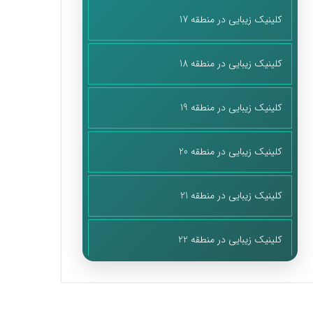
کلینیک زیبایی در منطقه 17
کلینیک زیبایی در منطقه 18
کلینیک زیبایی در منطقه 19
کلینیک زیبایی در منطقه 20
کلینیک زیبایی در منطقه 21
کلینیک زیبایی در منطقه 22