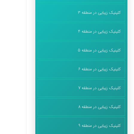
کلینیک زیبایی در منطقه 3
کلینیک زیبایی در منطقه 4
کلینیک زیبایی در منطقه 5
کلینیک زیبایی در منطقه 6
کلینیک زیبایی در منطقه 7
کلینیک زیبایی در منطقه 8
کلینیک زیبایی در منطقه 9