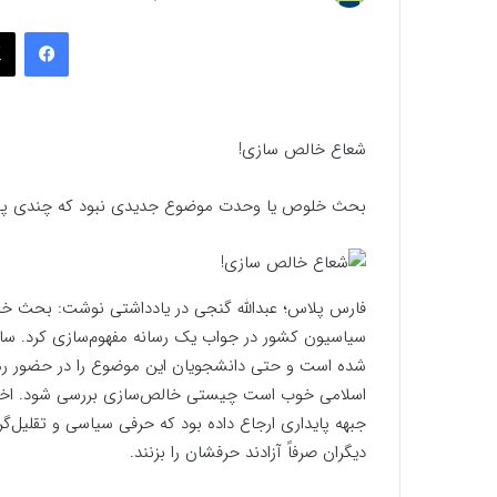
به
فیسب
ایمیل
شعاع خالص سازی!
بحث خلوص یا وحدت موضوع جدیدی نبود که چندی پیش 
فارس پلاس؛ عبدالله گنجی در یادداشتی نوشت: بحث 
سیاسیون کشور در جواب یک رسانه مفهوم‌سازی کرد. س
شده است و حتی دانشجویان این موضوع را در حضور رهب
اسلامی خوب است چیستی خالص‌سازی بررسی شود. اخیراً 
جبهه پایداری ارجاع داده بود که حرفی سیاسی و تقلیل‌گر
دیگران صرفاً آزادند حرفشان را بزنند.