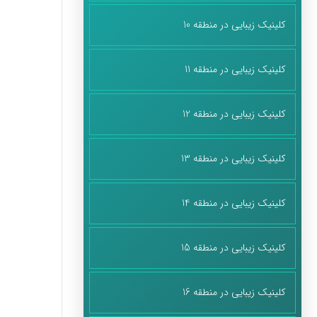
کلینیک زیبایی در منطقه 10
کلینیک زیبایی در منطقه 11
کلینیک زیبایی در منطقه 12
کلینیک زیبایی در منطقه 13
کلینیک زیبایی در منطقه 14
کلینیک زیبایی در منطقه 15
کلینیک زیبایی در منطقه 16