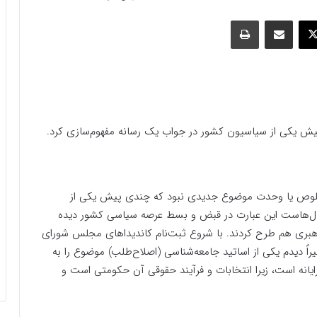
وک
ایکس
اشتراک گذاری با ایمیل
چاپ
یکی از سیاسیون کشور در جواب یک رسانه مفهوم‌سازی کرد.
خلوص یا وحدت موضوع جدیدی نبود که چندی پیش یکی از
ال‌هاست این عبارت در قبض و بسط عرصه سیاسی کشور دیده
ری هم طرح کردند. با شروع ثبت‌نام کاندیدا‌های مجلس شورای
دیدم یکی از اساتید جامعه‌شناسی (اصلاح‌طلب) موضوع را به
ایانه است، زیرا انتخابات و فرآیند حقوقی آن حکومتی است و