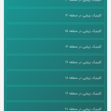
کلینیک زیبایی در منطقه 14
کلینیک زیبایی در منطقه 15
کلینیک زیبایی در منطقه 16
کلینیک زیبایی در منطقه 17
کلینیک زیبایی در منطقه 18
کلینیک زیبایی در منطقه 19
کلینیک زیبایی در منطقه 20