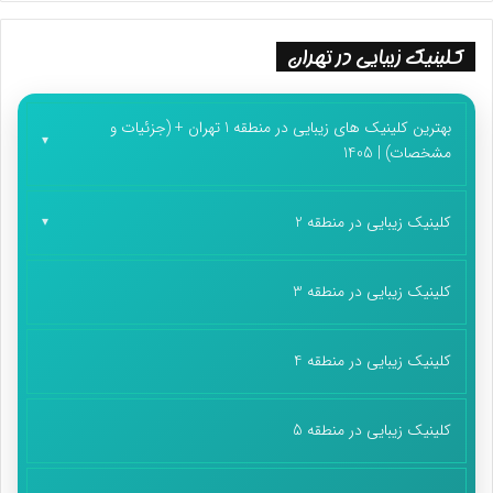
کلینیک زیبایی در تهران
بهترین کلینیک های زیبایی در منطقه 1 تهران + (جزئیات و
مشخصات) | 1405
کلینیک زیبایی در منطقه 2
کلینیک زیبایی در منطقه 3
کلینیک زیبایی در منطقه 4
کلینیک زیبایی در منطقه 5