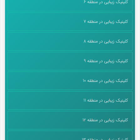
کلینیک زیبایی در منطقه 6
کلینیک زیبایی در منطقه 7
کلینیک زیبایی در منطقه 8
کلینیک زیبایی در منطقه 9
کلینیک زیبایی در منطقه 10
کلینیک زیبایی در منطقه 11
کلینیک زیبایی در منطقه 12
کلینیک زیبایی در منطقه 13