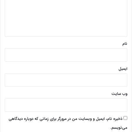
گ
ا
ه
*
نام
ایمیل
وب‌ سایت
ذخیره نام، ایمیل و وبسایت من در مرورگر برای زمانی که دوباره دیدگاهی
می‌نویسم.