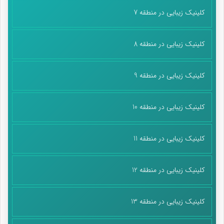
کلینیک زیبایی در منطقه 7
کلینیک زیبایی در منطقه 8
کلینیک زیبایی در منطقه 9
کلینیک زیبایی در منطقه 10
کلینیک زیبایی در منطقه 11
کلینیک زیبایی در منطقه 12
کلینیک زیبایی در منطقه 13