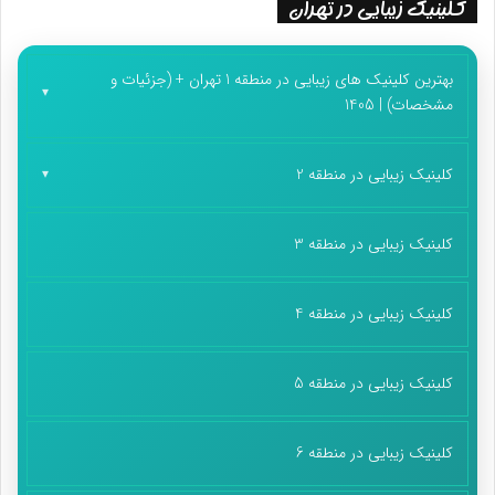
کلینیک زیبایی در تهران
بهترین کلینیک های زیبایی در منطقه 1 تهران + (جزئیات و
مشخصات) | 1405
کلینیک زیبایی در منطقه 2
کلینیک زیبایی در منطقه 3
کلینیک زیبایی در منطقه 4
کلینیک زیبایی در منطقه 5
کلینیک زیبایی در منطقه 6