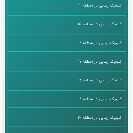
کلینیک زیبایی در منطقه 14
کلینیک زیبایی در منطقه 15
کلینیک زیبایی در منطقه 16
کلینیک زیبایی در منطقه 17
کلینیک زیبایی در منطقه 18
کلینیک زیبایی در منطقه 19
کلینیک زیبایی در منطقه 20