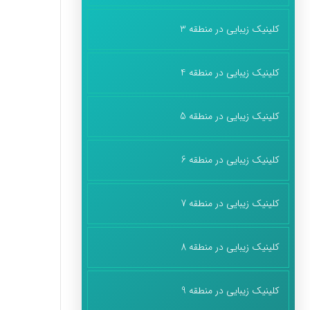
کلینیک زیبایی در منطقه 3
کلینیک زیبایی در منطقه 4
کلینیک زیبایی در منطقه 5
کلینیک زیبایی در منطقه 6
کلینیک زیبایی در منطقه 7
کلینیک زیبایی در منطقه 8
کلینیک زیبایی در منطقه 9