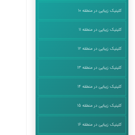
کلینیک زیبایی در منطقه 10
کلینیک زیبایی در منطقه 11
کلینیک زیبایی در منطقه 12
کلینیک زیبایی در منطقه 13
کلینیک زیبایی در منطقه 14
کلینیک زیبایی در منطقه 15
کلینیک زیبایی در منطقه 16