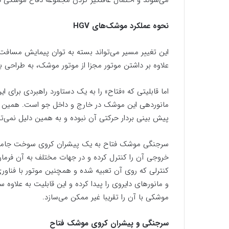
می‌شوند و احتمال غافلگیر کردن مجموعه دفاع موشکی 
نحوه عملکرد موشک‌های HGV
علاوه بر داشتن موتور مجزا از موتور موشک، به طراحی بد
اما قابلیتی که «فتاح» را به یک دستاورد راهبردی برای ای
مانوردهی این موشک در خارج و داخل جو است. همین قا
پیش بینی بردار حرکتی آن نبوده و به همین دلیل نمی‌تو
سرجنگی موشک فتاح به یک پیشران کروی سوخت جامد 
خروجی آن را کنترل کرده و در جهات مختلف به آن فرما
کنترلی که روی آن تعبیه شده و همچنین موتور با فناوری 
و مانورهای دایروی را پیدا کرده و این قابلیت به علاوه
موشکی با آن را تقریبا غیر ممکن می‌سازد.
سرجنگی و پیشران کروی موشک فتاح