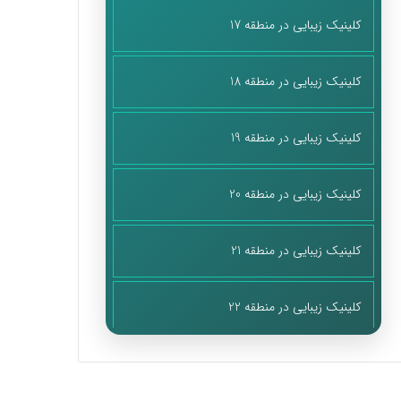
کلینیک زیبایی در منطقه 17
کلینیک زیبایی در منطقه 18
کلینیک زیبایی در منطقه 19
کلینیک زیبایی در منطقه 20
کلینیک زیبایی در منطقه 21
کلینیک زیبایی در منطقه 22