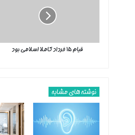
خرداد
کاملا
اسلامی
بود
قیام ۱۵ خرداد کاملا اسلامی بود
نوشته های مشابه