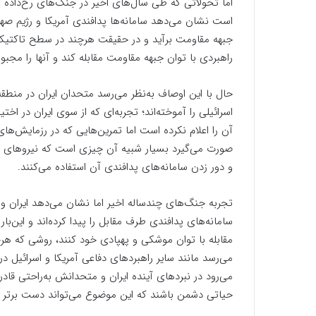
اما تحولاتی که طی سال‌های اخیر در جنگ‌‌های رخ‌داده 
است نشان می‌دهد سامانه‌ها پدافندی آمریکا و رژیم صه
جبهه مقاومت برآید و در حقیقت هرچند در سطح تاکتیکی
راهبردی با توان جبهه مقاومت مقابله کند و آنها را مجبور 
حال با این اوصاف به‌نظر می‌رسد متحدان ایران در منطقه 
اسرائیلی را آموخته‌اند؛ تجربه‌ای که از سوی ایران در اخت
آن را اعلام نکرده است اما تمرین‌هایی که در رزمایش‌های
صورت می‌گیرد بسیار شبیه آن چیزی است که نیروهای م
و دور زدن سامانه‌های پدافندی آن استفاده می‌کنند.
تجربه جنگ‌های چندساله اخیر اما نشان می‌دهد ایران و م
سامانه‌های پدافندی طرف مقابل را پیدا کرده‌اند و این‌بار 
مقابله با توان موشکی و پهپادی خود کنند، روشی که هرچ
می‌رسد مانند سایر راهبردهای دفاعی آمریکا و اسرائیل در
می‌رود در نبردهای آینده ایران و متحدانش به‌راحتی قاد
حیاتی دشمن باشند که این موضوع می‌تواند دست برتر را 