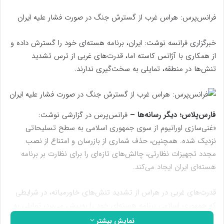
فرانس‌پرس: هراس غرب از گسترش جنگ در صورت فشار علیه ایران
خبرگزاری فرانسه نوشت: ایران، برنامه هسته‌ای خود را گسترش داده و
از همکاری با آژانس کاسته اما، قدرت‌های غربی از ترس تشدید
تنش‌ها در منطقه، تمایلی به سخت‌گیری ندارند.
فارس‌پلاس؛ دیگر رسانه‌ها –
فرانس‌پرس در گزارشی نوشت:
«غنی‌سازی اورانیوم از سوی جمهوری اسلامی به سطح تسلیحاتی
نزدیک شده. همچنین، حذف شماری از بازرسان و امتناع از نصب
مجدد تجهیزات نظارتی، چالش‌های تازه‌ای را برای نظارت بر برنامه
هسته‌ای ایران ایجاد می‌کند.
قدرت‌های غربی در هراس از تشدید تنش‌های خاورمیانه، در شرایطی
که جمهوری اسلامی برنامه هسته‌ای خود را به‌پیش می‌برد، تمایلی به
سخت‌گیری ندارند.
نمایش بیشتر