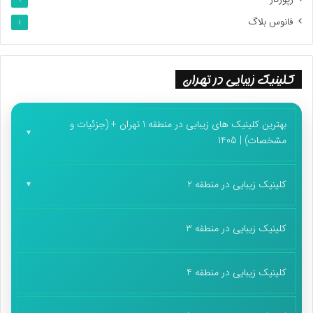
فانوس بلاگ
1
کلینیک زیبایی در تهران
بهترین کلینیک های زیبایی در منطقه 1 تهران + (جزئیات و
مشخصات) | 1405
کلینیک زیبایی در منطقه 2
کلینیک زیبایی در منطقه 3
کلینیک زیبایی در منطقه 4