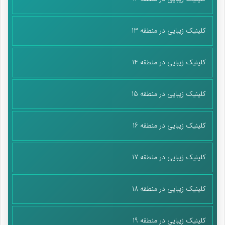
کلینیک زیبایی در منطقه 13
کلینیک زیبایی در منطقه 14
کلینیک زیبایی در منطقه 15
کلینیک زیبایی در منطقه 16
کلینیک زیبایی در منطقه 17
کلینیک زیبایی در منطقه 18
کلینیک زیبایی در منطقه 19