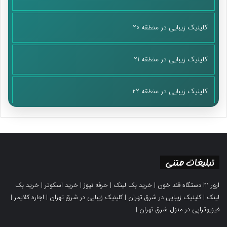
کلینیک زیبایی در منطقه 20
کلینیک زیبایی در منطقه 21
کلینیک زیبایی در منطقه 22
تبلیغات متنی
ارور h1 دستگاه قند خون
|
خرید بک لینک
|
حرفه نیوز
|
خرید اسکوتر
|
خرید بک
لینک
|
کلینیک زیبایی در شرق تهران
|
کلینیک زیبایی در شرق تهران
|
اجاره کلایمر
|
فیزیوتراپی در منزل شرق تهران
|