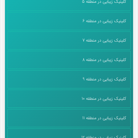
کلینیک زیبایی در منطقه 5
کلینیک زیبایی در منطقه 6
کلینیک زیبایی در منطقه 7
کلینیک زیبایی در منطقه 8
کلینیک زیبایی در منطقه 9
کلینیک زیبایی در منطقه 10
کلینیک زیبایی در منطقه 11
کلینیک زیبایی در منطقه 12