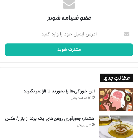
عضو خبرنامه شوید
آدرس
ایمیل
خود
را
وارد
کنید
مطالب جدید
این خوراکی‌ها را بخورید تا آلزایمر نگیرید
13 ساعت پیش
هشدار؛ جمع‌آوری روغن‌های یک برند از بازار/ عکس
2 روز پیش