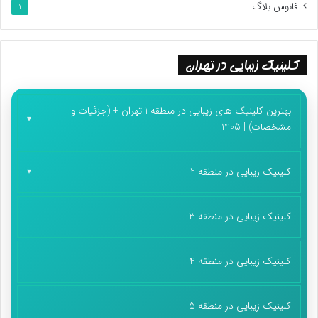
فانوس بلاگ
1
کلینیک زیبایی در تهران
بهترین کلینیک های زیبایی در منطقه 1 تهران + (جزئیات و
مشخصات) | 1405
کلینیک زیبایی در منطقه 2
کلینیک زیبایی در منطقه 3
کلینیک زیبایی در منطقه 4
کلینیک زیبایی در منطقه 5