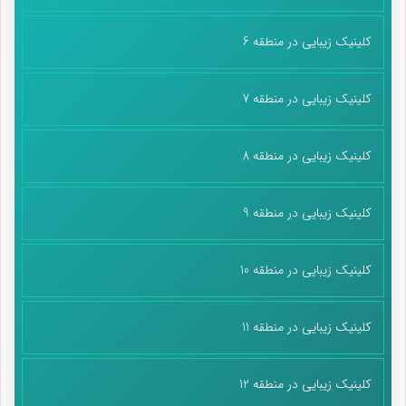
کلینیک زیبایی در منطقه 6
کلینیک زیبایی در منطقه 7
کلینیک زیبایی در منطقه 8
کلینیک زیبایی در منطقه 9
کلینیک زیبایی در منطقه 10
کلینیک زیبایی در منطقه 11
کلینیک زیبایی در منطقه 12