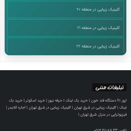
کلینیک زیبایی در منطقه 20
کلینیک زیبایی در منطقه 21
کلینیک زیبایی در منطقه 22
تبلیغات متنی
ارور h1 دستگاه قند خون
|
خرید بک لینک
|
حرفه نیوز
|
خرید اسکوتر
|
خرید بک
لینک
|
کلینیک زیبایی در شرق تهران
|
کلینیک زیبایی در شرق تهران
|
اجاره کلایمر
|
فیزیوتراپی در منزل شرق تهران
|
تلفن: 0914.411.85.33