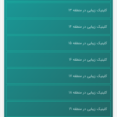
کلینیک زیبایی در منطقه 13
کلینیک زیبایی در منطقه 14
کلینیک زیبایی در منطقه 15
کلینیک زیبایی در منطقه 16
کلینیک زیبایی در منطقه 17
کلینیک زیبایی در منطقه 18
کلینیک زیبایی در منطقه 19