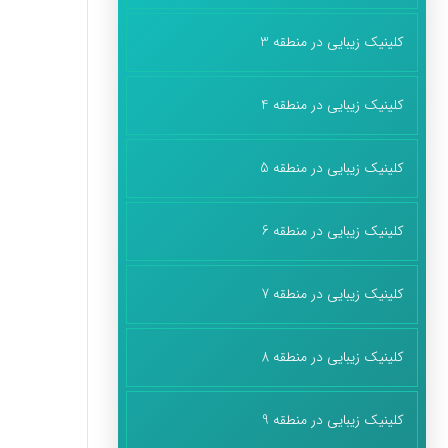
کلینیک زیبایی در منطقه 3
کلینیک زیبایی در منطقه 4
کلینیک زیبایی در منطقه 5
کلینیک زیبایی در منطقه 6
کلینیک زیبایی در منطقه 7
کلینیک زیبایی در منطقه 8
کلینیک زیبایی در منطقه 9