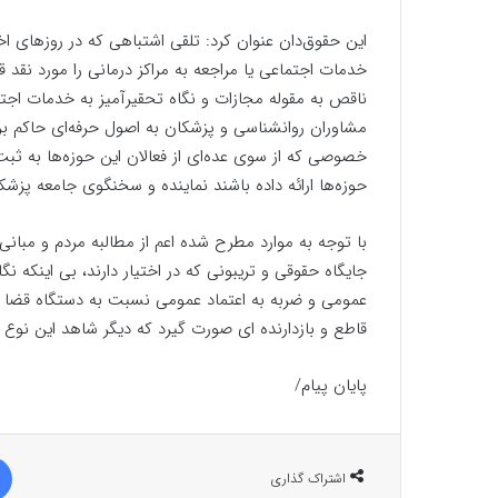
این حقوق‌دان عنوان کرد: تلقی اشتباهی که در روزهای ا
خدمات اجتماعی یا مراجعه به مراکز درمانی را مورد نقد ق
ناقص به مقوله مجازات و نگاه تحقیرآمیز به خدمات اجتما
مشاوران روانشناسی و پزشکان به اصول حرفه‌ای حاکم 
خصوصی که از سوی عده‌ای از فعالان این حوزه‌ها به ثبت
حوزه‌ها ارائه داده باشند نماینده و سخنگوی جامعه پزش
با توجه به موارد مطرح شده اعم از مطالبه مردم و مبانی
جایگاه حقوقی و تریبونی که در اختیار دارند، بی اینکه
عمومی و ضربه به اعتماد عمومی نسبت به دستگاه قضا می
قاطع و بازدارنده ای صورت گیرد که دیگر شاهد این نوع 
پایان پیام/
اشتراک گذاری