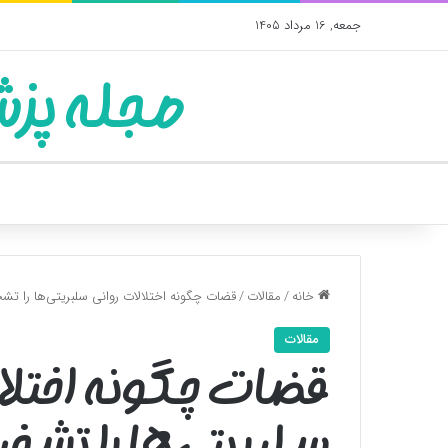
جمعه, 16 مرداد 1405
مجله پزش
خانه
/
مقالات
/
قضات چگونه اختلالات روانی سلبریتی‌ها را ت
مقالات
قضات چگونه اختلا
سلبریتی‌ها را تش