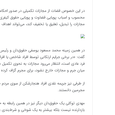
در این خصوص قضات از مجازات تکمیلی در صدور احکام اس
محسوب و اسباب پویایی قضاوت و پویایی حقوق کیفری می
مجازات را تبدیل، تعلیق یا تخفیف کند، می‌تواند اهداف م
در همین زمینه محمد مسعود یوسفی حقوق‌دان و رئیس اد
گفت: «در برخی جرایم ارتکابی توسط افراد شاخص یا افرا
فرد عادی است، انتظار می‌رود مجازات به نحوی تکمیل ش
میان جرم و مجازات خارج نشود، برای مجرم گزاف کرده 
از طرفی نیز جریمه نقدی افراد هنجارشکن از سوی مردم ن
مجرمین دانستند.
مهدی توکلی یک حقوق‌دان دیگر نیز در همین رابطه به خ
بازدارنده نیست بلکه بیشتر به یک شوخی و شرط‌بندی پ