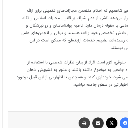
خیر شاهدیم که احکام متضمن مجازات‌های تکمیلی برای ارائه
رار می‌دهد ناشی از عدم اشراف بر قانون مجازات اسلامی و نگاه
عی یا مقوله درمان دارد. قاطبه روانشناسان و روانپزشکان و
بر دانش تخصصی خود واقف هستند و برخی از انجمن‌های علمی
 رسیده‌اند، علیرغم خدمات ارزنده‌ای که ممکن است در این
کی نیستند.
 حقوقی، لازم است افراد از بیان نظرات شخصی با استفاده از
 نگاه جامعی به موضوع داشته باشند و منجر به تشویش اذهان
 شود، خودداری کنند و همچنین با اظهاراتی از این قبیل برخورد
اظهاراتی در سطح جامعه نباشیم.
فیسبوک
ایکس
اشتراک گذاری با ایمیل
چاپ