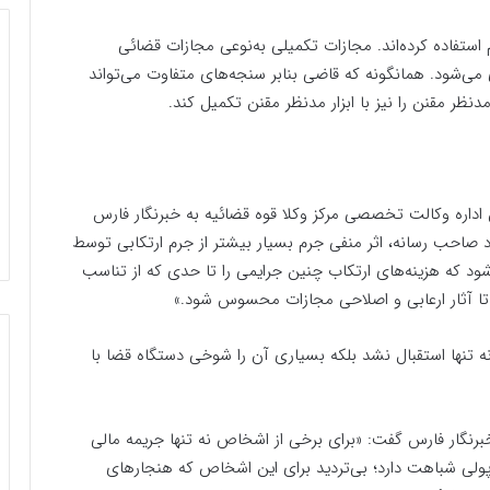
تفاده کرده‌اند. مجازات تکمیلی به‌نوعی مجازات قضائی
‌شود. همانگونه که قاضی بنابر سنجه‌های متفاوت می‌تواند
دنظر مقنن را نیز با ابزار مدنظر مقنن تکمیل کند.
اره وکالت تخصصی مرکز وکلا قوه قضائیه به خبرنگار فارس
د صاحب رسانه، اثر منفی جرم بسیار بیشتر از جرم ارتکابی توسط
ود که هزینه‌های ارتکاب چنین جرایمی را تا حدی که از تناسب
تا آثار ارعابی و اصلاحی مجازات محسوس شود.»
ه تنها استقبال نشد بلکه بسیاری آن را شوخی دستگاه قضا با
برنگار فارس گفت: «برای برخی از اشخاص نه تنها جریمه مالی
ولی شباهت دارد؛ بی‌تردید برای این اشخاص که هنجارهای