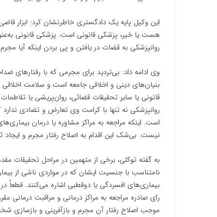
این وکیل پایه یک دادگستری خاطرنشان کرد: ابزار قاضی
هست یا خیر، پزشکی قانونی است. پزشکی قانونی به‌عنو
روانپزشکی به قضات در یافتن و پی بردن اینکه آیا مجرم ن
وی ادامه داد: بی‌تردید برای مجرمی که با رفتارهای ض
بنیان‌های دینی و اخلاقی جامعه است و سلامت اخلاقی و 
قانونی یا سایر تحقیقات قضائی، روان‌پریشی یا تلاطمات 
روانپزشکی نه تنها با کرامت وی تعارض و تضادی ندارد ک
است. اینکه مراجعه به مراکز مشاوره یا درمان بیماری‌
نیست. بی‌شک این اقدام به اصلاح رفتار مجرم و ایجاد 
به گفته توکلی، برخی از متهمین در مراحل تحقیقات مقدم
نامتناسب با جنسیت ایشان که در مواردی ناشی از بیمار
بیماری‌های افسردگی یا دوقطبی اشاره می‌کنند. قطعاً در
رای صادره مراجعه به مراکز درمانی و مراقبت درمانی 
موجب اصلاح رفتار آن مجرم و بازآفرینی و بازسازی ش