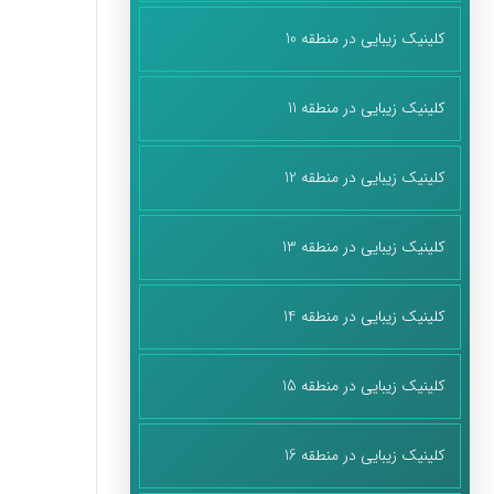
کلینیک زیبایی در منطقه 10
کلینیک زیبایی در منطقه 11
کلینیک زیبایی در منطقه 12
کلینیک زیبایی در منطقه 13
کلینیک زیبایی در منطقه 14
کلینیک زیبایی در منطقه 15
کلینیک زیبایی در منطقه 16