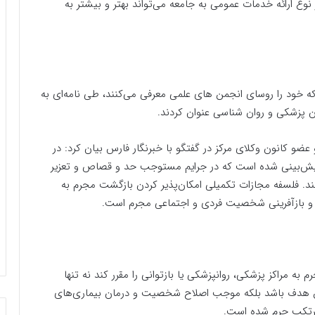
نوع ارائه خدمات عمومی به جامعه می‌تواند بهتر و بیشتر به
که خود را روسای انجمن های علمی معرفی می‌کنند، طی نامه‌ای به
ن پزشکی و روان شناسی عنوان کردند.
و کانون وکلای مرکز در گفتگو با خبرنگار فارس بیان کرد: در
کان پیش‌بینی شده است که در جرایم مستوجب حد و قصاص و تعزیر
نند. فلسفه مجازات تکمیلی امکان‌پذیر کردن بازگشت مجرم به
م و بازآفرینی شخصیت فردی و اجتماعی مجرم است.
 به مراکز پزشکی، روانپزشکی یا بازتوانی را مقرر کند نه تنها
ین هدف باشد بلکه موجب اصلاح شخصیت و درمان بیماری‌های
مرتکب جرم شده است.