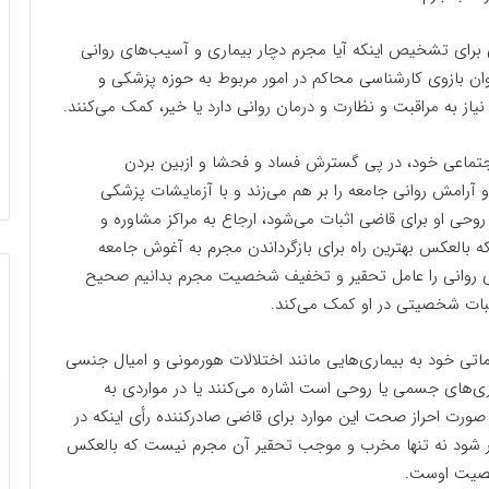
 برای تشخیص اینکه آیا مجرم دچار بیماری و آسیب‌های روانی
ان بازوی کارشناسی محاکم در امور مربوط به حوزه پزشکی و
یاز به مراقبت و نظارت و درمان روانی دارد یا خیر، کمک می‌کنند.
داجتماعی خود، در پی گسترش فساد و فحشا و ازبین بردن
آرامش روانی جامعه را بر هم می‌زند و با آزمایشات پزشکی
روحی او برای قاضی اثبات می‌شود، ارجاع به مراکز مشاوره و
ه بالعکس بهترین راه برای بازگرداندن مجرم به آغوش جامعه
های روانی را عامل تحقیر و تخفیف شخصیت مجرم بدانیم صحیح
ثبات شخصیتی در او کمک می‌کند.
اتی خود به بیماری‌هایی مانند اختلالات هورمونی و امیال جنسی
ی‌های جسمی یا روحی است اشاره می‌کنند یا در مواردی به
 صورت احراز صحت این موارد برای قاضی صادرکننده رأی اینکه در
مقرر شود نه تنها مخرب و موجب تحقیر آن مجرم نیست که بالعکس
خصیت اوست.