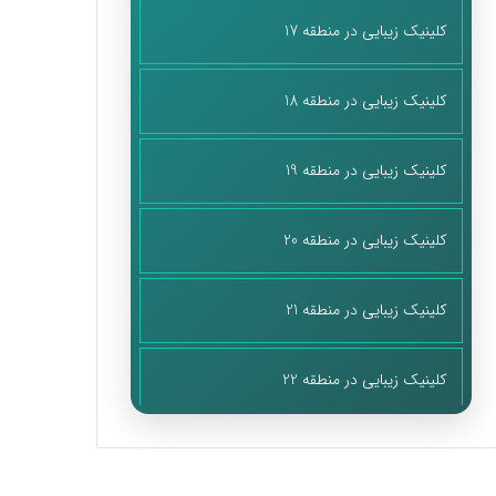
کلینیک زیبایی در منطقه 17
کلینیک زیبایی در منطقه 18
کلینیک زیبایی در منطقه 19
کلینیک زیبایی در منطقه 20
کلینیک زیبایی در منطقه 21
کلینیک زیبایی در منطقه 22