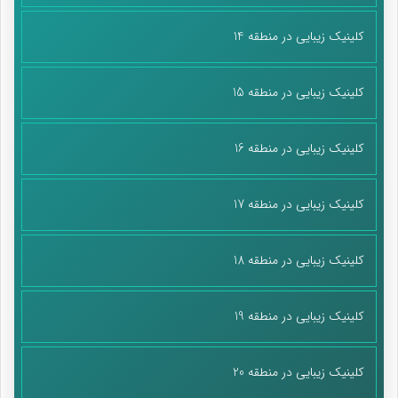
کلینیک زیبایی در منطقه 14
کلینیک زیبایی در منطقه 15
کلینیک زیبایی در منطقه 16
کلینیک زیبایی در منطقه 17
کلینیک زیبایی در منطقه 18
کلینیک زیبایی در منطقه 19
کلینیک زیبایی در منطقه 20