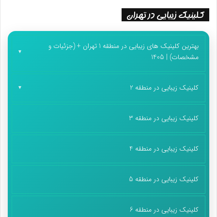
کلینیک زیبایی در تهران
بهترین کلینیک های زیبایی در منطقه 1 تهران + (جزئیات و
مشخصات) | 1405
کلینیک زیبایی در منطقه 2
کلینیک زیبایی در منطقه 3
کلینیک زیبایی در منطقه 4
کلینیک زیبایی در منطقه 5
کلینیک زیبایی در منطقه 6