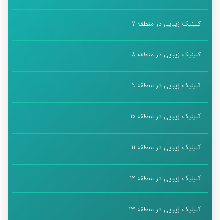
کلینیک زیبایی در منطقه 7
کلینیک زیبایی در منطقه 8
کلینیک زیبایی در منطقه 9
کلینیک زیبایی در منطقه 10
کلینیک زیبایی در منطقه 11
کلینیک زیبایی در منطقه 12
کلینیک زیبایی در منطقه 13