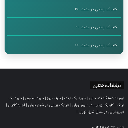
کلینیک زیبایی در منطقه 20
کلینیک زیبایی در منطقه 21
کلینیک زیبایی در منطقه 22
تبلیغات متنی
ارور h1 دستگاه قند خون
|
خرید بک لینک
|
حرفه نیوز
|
خرید اسکوتر
|
خرید بک
لینک
|
کلینیک زیبایی در شرق تهران
|
کلینیک زیبایی در شرق تهران
|
اجاره کلایمر
|
فیزیوتراپی در منزل شرق تهران
|
تلفن: 0914.411.85.33