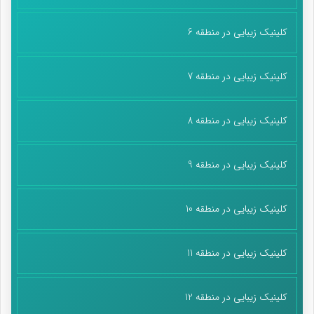
کلینیک زیبایی در منطقه 6
کلینیک زیبایی در منطقه 7
کلینیک زیبایی در منطقه 8
کلینیک زیبایی در منطقه 9
کلینیک زیبایی در منطقه 10
کلینیک زیبایی در منطقه 11
کلینیک زیبایی در منطقه 12