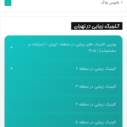
فانوس بلاگ
1
کلینیک زیبایی در تهران
بهترین کلینیک های زیبایی در منطقه 1 تهران + (جزئیات و
مشخصات) | 1405
کلینیک زیبایی در منطقه 2
کلینیک زیبایی در منطقه 3
کلینیک زیبایی در منطقه 4
کلینیک زیبایی در منطقه 5