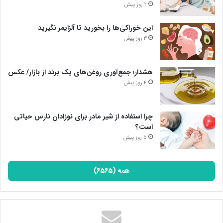
2 روز پیش
این خوراکی‌ها را بخورید تا آلزایمر نگیرید
3 روز پیش
هشدار؛ جمع‌آوری روغن‌های یک برند از بازار/ عکس
4 روز پیش
چرا استفاده از شیر مادر برای نوزادان نارس حیاتی
است؟
5 روز پیش
همه (6565)