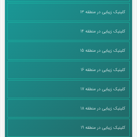
کلینیک زیبایی در منطقه 13
کلینیک زیبایی در منطقه 14
کلینیک زیبایی در منطقه 15
کلینیک زیبایی در منطقه 16
کلینیک زیبایی در منطقه 17
کلینیک زیبایی در منطقه 18
کلینیک زیبایی در منطقه 19