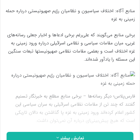
منابع آگاه: اختلاف سیاسیون و نظامیان رژیم صهیونیستی درباره حمله
زمینی به غزه
برخی منابع می‌گویند که علی‌رغم برخی ادعاها و اخبار جعلی رسانه‌های
غربی، میان مقامات سیاسی و نظامی اسرائیلی درباره ورود زمینی به
غزه اختلاف است و بعضی مقامات نظامی صهیونیستها تبعات سنگین
این مسئله را یادآور شده‌اند.
فارس‌پلاس؛ دیگر رسانه‌ها – برخی منابع مطلع به خبرنگار تسنیم
گفتند که چند تن از مقامات نظامی اسرائیلی به سران سیاسی این
کشور اعلام کرده‌اند ورود زمینی به غزه پا گذاشتن به دالان تاریکی
است که هیچ پیش‌بینی‌ای درباره آن نمی‌توان داشت.
این منابع اعلام کردند: برخی اخبار رسانه‌های غربی مبنی بر اینکه آمریکا
نمایش بیشتر