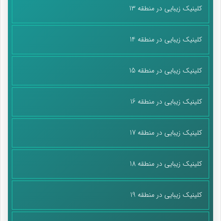
کلینیک زیبایی در منطقه 13
کلینیک زیبایی در منطقه 14
کلینیک زیبایی در منطقه 15
کلینیک زیبایی در منطقه 16
کلینیک زیبایی در منطقه 17
کلینیک زیبایی در منطقه 18
کلینیک زیبایی در منطقه 19