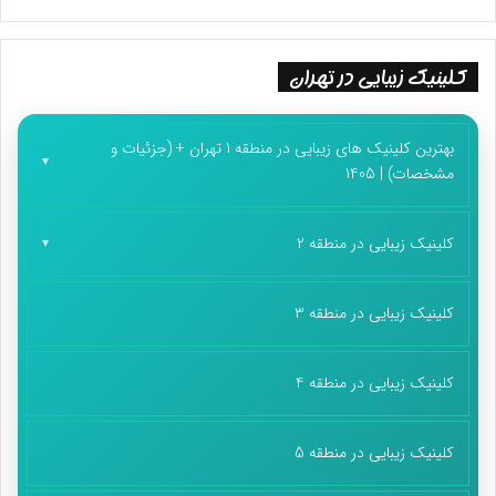
کلینیک زیبایی در تهران
بهترین کلینیک های زیبایی در منطقه 1 تهران + (جزئیات و
مشخصات) | 1405
کلینیک زیبایی در منطقه 2
کلینیک زیبایی در منطقه 3
کلینیک زیبایی در منطقه 4
کلینیک زیبایی در منطقه 5