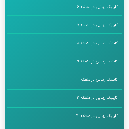
کلینیک زیبایی در منطقه 6
کلینیک زیبایی در منطقه 7
کلینیک زیبایی در منطقه 8
کلینیک زیبایی در منطقه 9
کلینیک زیبایی در منطقه 10
کلینیک زیبایی در منطقه 11
کلینیک زیبایی در منطقه 12