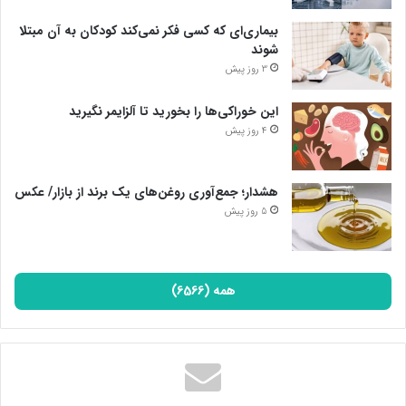
بیماری‌ای که کسی فکر نمی‌کند کودکان به آن مبتلا
شوند
3 روز پیش
این خوراکی‌ها را بخورید تا آلزایمر نگیرید
4 روز پیش
هشدار؛ جمع‌آوری روغن‌های یک برند از بازار/ عکس
5 روز پیش
همه (6566)