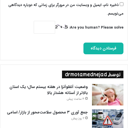
ذخیره نام، ایمیل و وبسایت من در مرورگر برای زمانی که دوباره دیدگاهی
می‌نویسم.
Are you human? Please solve:
توسط drmotamednejad
وضعیت آنفلوآنزا در هفته بیستم سال؛ یک استان
بالاتر از آستانه هشدار بالا
4 ساعت پیش
جمع آوری ۳ محصول سلامت‌محور از بازار/ اسامی
2 روز پیش