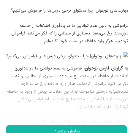
مهارت‌های نوجوان| چرا محتوای برخی درس‌ها را فراموش می‌کنیم؟
فراموشی به دلیل عدم توانایی ما در یادآوری اطلاعات از حافظه
درازمدت رخ می‌دهد. بسیاری از مطالبی را که فکر می‌کنیم فراموش
کرده‌ایم، هرگز وارد حافظه درازمدت خود نکرده‌ایم.
به گزارش فارس نوجوان،
فراموشی به عدم توانایی ما در یادآوری
اطلاعات از حافظه دراز مدت رخ می‌دهد. بسیاری از مطالبی را که ما
فکر می‌کنیم فراموش کرده‌ایم، هرگز وارد حافظه دراز مدت خود
نکرده‌ایم(به درستی نیاموخته‌ایم). این اطلاعات پیش از ورود به حافظه
درازمدت از حافظه کوتاه مدت خارج شده‌اند. اما فراموشی دلایل
گوناگونی دارند که عبارتند از:
* تداخل یادگیری‌های بعدی در یادگیری‌های قبلی
نمایش بیشتر