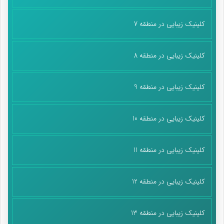
کلینیک زیبایی در منطقه 7
کلینیک زیبایی در منطقه 8
کلینیک زیبایی در منطقه 9
کلینیک زیبایی در منطقه 10
کلینیک زیبایی در منطقه 11
کلینیک زیبایی در منطقه 12
کلینیک زیبایی در منطقه 13