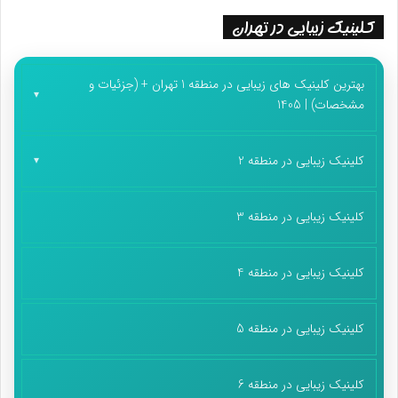
کلینیک زیبایی در تهران
بهترین کلینیک های زیبایی در منطقه 1 تهران + (جزئیات و
مشخصات) | 1405
کلینیک زیبایی در منطقه 2
کلینیک زیبایی در منطقه 3
کلینیک زیبایی در منطقه 4
کلینیک زیبایی در منطقه 5
کلینیک زیبایی در منطقه 6