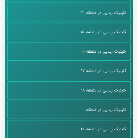
کلینیک زیبایی در منطقه 14
کلینیک زیبایی در منطقه 15
کلینیک زیبایی در منطقه 16
کلینیک زیبایی در منطقه 17
کلینیک زیبایی در منطقه 18
کلینیک زیبایی در منطقه 19
کلینیک زیبایی در منطقه 20