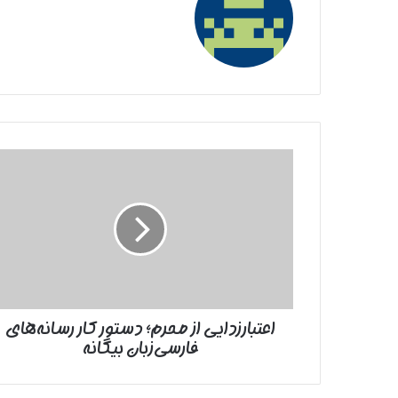
اعتبارزدایی
از
محرم؛
دستور
کار
رسانه‌های
فارسی‌زبان
بیگانه
اعتبارزدایی از محرم؛ دستور کار رسانه‌های
فارسی‌زبان بیگانه