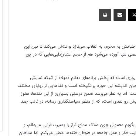
وک
ایکس
اشتراک گذاری با ایمیل
چاپ
خاطبانش به محرم، به انقلاب می‌تازد و تلاش می‌کند تا بین این
صی تنها آورده می‌شود هم از حجم اعتبارزدایی‌هایی که در این
روزی است که پخش برنامه‌ای به‌نام «مهلا» از شبکه نمایش
ان اندیشه این حوزه برانگیخته است و نقدهایی از زوایای مختلف
است. اما به نظر می‌رسد ضمن درستی بسیاری از این نقدها، هنوز
ش رو نقدی است، که از منظر سیاستگذاری رسانه، در قالب چند
ویم معمولی چون ملاک مداح تراز را بصیرت‌افزایی می‌دانم، و
ایت فکر و عمل جامعه در طوفان فتنه‌ها معنی می‌کنم. اما مداحان