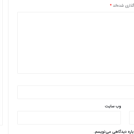
ذاری شده‌اند
*
وب‌ سایت
وباره دیدگاهی می‌نویسم.