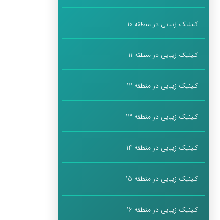
کلینیک زیبایی در منطقه 10
کلینیک زیبایی در منطقه 11
کلینیک زیبایی در منطقه 12
کلینیک زیبایی در منطقه 13
کلینیک زیبایی در منطقه 14
کلینیک زیبایی در منطقه 15
کلینیک زیبایی در منطقه 16