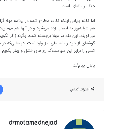
جنگ رسانه‌ای است.
اما نکته پایانی اینکه نکات مطرح شده در برنامه مهلا گ
هم شبانه‌روز به انقلاب زده می‌شود و در آنها هم مهمان
می‌کوبند. این نقد در مهلا برجسته شده، وگرنه (اگر نگو
گوشه‌ای از خود رسانه ملی نیز وارد است. در حالی‌که در د
کسی را برای این سیاست‌گذاری‌های فشل و بهتر بگویم 
پایان پیام/ت
اشتراک گذاری
drmotamednejad