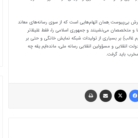
زارش بی‌پیوست ِهمان اتهام‌هایی است که از سوی رسانه‌های معاند
‌ها و متخصصان می‌نشینند و جمهوری اسلامی را، فقط غلیظ‌تر
ییم غالب) بر بسیاری از تولیدات شبکه نمایش خانگی و حتی بر
ولت انقلابی و مسؤولین انقلابی رسانه ملی، مانده‌ایم یقه چه
مخرب باید گرفت.
فیسبوک
ایکس
اشتراک گذاری با ایمیل
چاپ