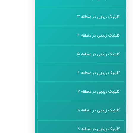
کلینیک زیبایی در منطقه 3
کلینیک زیبایی در منطقه 4
کلینیک زیبایی در منطقه 5
کلینیک زیبایی در منطقه 6
کلینیک زیبایی در منطقه 7
کلینیک زیبایی در منطقه 8
کلینیک زیبایی در منطقه 9