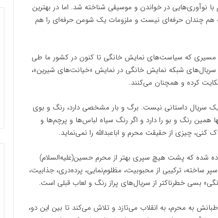
با نوآوری‌هایی در خواندن و موسیقی شناخته شد. اما در بهترین
 هم چندان حرفه‌ای نیست و ملزومات یک شومن حرفه‌ای را هم
ند در مسیری که سیاست‌های نمایش خانگی تا کنون در کشور ما طی
 سریال‌های شبکه نمایش خانگی در نمایش «خیانت‌های شیرین»،
حکایت‌ کرده و همچنان می‌کنند.
ا یک سریال داستانی نیست. برگ و بار مشخصی دارد، رنگ و بوی
ا همین رنگ و بو را دارد و اگر رنگ سیاه لباس‌ها و پرچم‌ها و
کنی، چیزی از حقیقت محرم و اباعبدالله را نمی‌نماید.
ماده شده که پشت هیچ سپری بهتر از محرم حسین‌(علیه‌السلام)
پر ساخته، ترکیبی از محبوبیت، مظلوم‌نمایی، پرده‌دری، جذابیت،
گی» بسی خطرناکتر از سریال‌های پراز رنگ و لعاب قبلی است.
اطبانش به محرم، به انقلاب می‌تازد و تلاش می‌کند تا بین این دو،