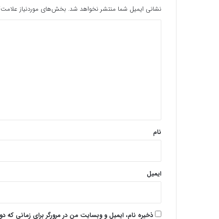
نشانی ایمیل شما منتشر نخواهد شد.
بخش‌های موردنیاز علامت‌گ
د
ی
د
گ
ا
ه
*
نام
ایمیل
ذخیره نام، ایمیل و وبسایت من در مرورگر برای زمانی که د