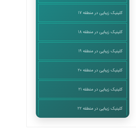
کلینیک زیبایی در منطقه 17
کلینیک زیبایی در منطقه 18
کلینیک زیبایی در منطقه 19
کلینیک زیبایی در منطقه 20
کلینیک زیبایی در منطقه 21
کلینیک زیبایی در منطقه 22