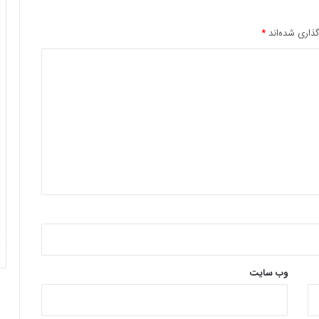
ذاری شده‌اند
*
وب‌ سایت