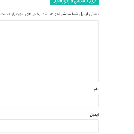
دیدگاهتان را بنویسید
نشانی ایمیل شما منتشر نخواهد شد.
بخش‌های موردنیاز علامت‌گ
د
ی
د
گ
ا
ه
*
نام
ایمیل