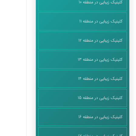
کلینیک زیبایی در منطقه 10
کلینیک زیبایی در منطقه 11
کلینیک زیبایی در منطقه 12
کلینیک زیبایی در منطقه 13
کلینیک زیبایی در منطقه 14
کلینیک زیبایی در منطقه 15
کلینیک زیبایی در منطقه 16