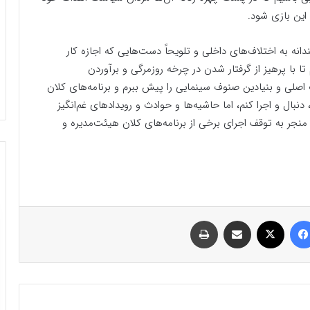
ی این بازی شود.
نه به اختلاف‌های داخلی و تلویحاً دست‌هایی که اجازه کار
تا با پرهیز از گرفتار شدن در چرخه روزمرگی و برآوردن
 اصلی و بنیادین صنوف سینمایی را پیش ببرم و برنامه‌های کلان
بال و اجرا کنم، اما حاشیه‌ها و حوادث و رویداد‌های غم‌انگیز
منجر به توقف اجرای برخی از برنامه‌های کلان هیئت‌مدیره و
فیسبوک
ایکس
اشتراک گذاری با ایمیل
چاپ