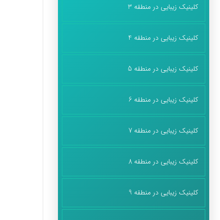
کلینیک زیبایی در منطقه 3
کلینیک زیبایی در منطقه 4
کلینیک زیبایی در منطقه 5
کلینیک زیبایی در منطقه 6
کلینیک زیبایی در منطقه 7
کلینیک زیبایی در منطقه 8
کلینیک زیبایی در منطقه 9