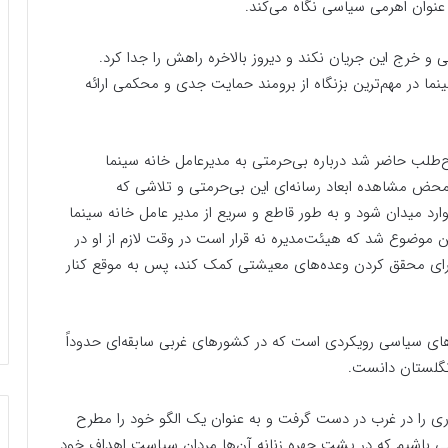
 عنوان اهرمی سیاسی نگاه می‌کند.
 و خرج این جریان نکند و دیروز بالاخره راهش را جدا کرد.
نما در مهم‌ترین بزنگاه از برومند حمایت جدی و محکمی ارائه
اح‌طلب حاضر شد درباره بی‌حرمتی به مدیرعامل خانه سینما
 محض مشاهده ابعاد رسانه‌ای این بی‌حرمتی و تلاشی که
وارد میدان شود و به طور قاطع و سریع از مدیر عامل خانه سینما
ن موضوع شد که هیئت‌مدیره نه قرار است در وقت لازم از او در
و برای محقق کردن وعده‌های معیشتی کمک کند، پس به موقع کنار
ه‌های سیاسی رویکردی است که در کشور‌های غربی سابقه‌ای حدوداً
اری را در غرب در دست گرفت و به عنوان یک الگو خود را مطرح
بی باشیم که در پشت چهره زنانه آن‌ها مردان سیاست اهداف خود