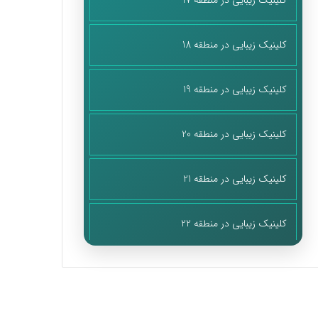
کلینیک زیبایی در منطقه 17
کلینیک زیبایی در منطقه 18
کلینیک زیبایی در منطقه 19
کلینیک زیبایی در منطقه 20
کلینیک زیبایی در منطقه 21
کلینیک زیبایی در منطقه 22