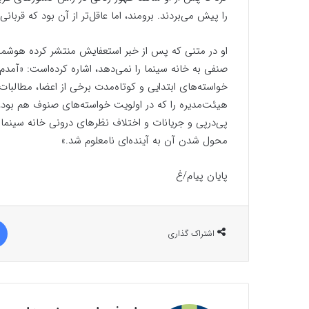
را پیش می‌بردند. برومند، اما عاقل‌تر از آن بود که قربان
او در متنی که پس از خبر استعفایش منتشر کرده هوشمندا
صنفی به خانه سینما را نمی‌دهد، اشاره کرده‌است: «آمدم 
خواسته‌های ابتدایی و کوتاه‌مدت برخی از اعضا، مطالبات
هیئت‌مدیره را که در اولویت خواسته‌های صنوف هم بود، دن
پی‌درپی و جریانات و اختلاف نظر‌های درونی خانه سینما 
محول شدن آن به آینده‌ای نامعلوم شد.»
پایان پیام/غ
اشتراک گذاری