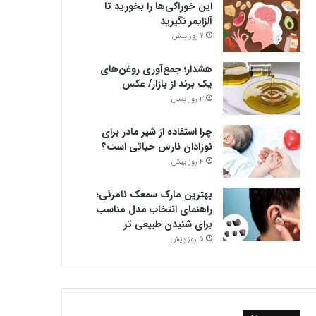
این خوراکی‌ها را بخورید تا
آلزایمر نگیرید
2 روز پیش
هشدار؛ جمع‌آوری روغن‌های
یک برند از بازار/ عکس
3 روز پیش
چرا استفاده از شیر مادر برای
نوزادان نارس حیاتی است؟
4 روز پیش
بهترین مارک سمعک نامرئی؛
راهنمای انتخاب مدل مناسب
برای شنیدن طبیعی تر
5 روز پیش