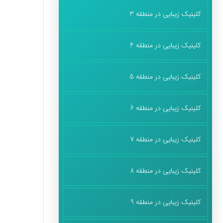
کلینیک زیبایی در منطقه 3
کلینیک زیبایی در منطقه 4
کلینیک زیبایی در منطقه 5
کلینیک زیبایی در منطقه 6
کلینیک زیبایی در منطقه 7
کلینیک زیبایی در منطقه 8
کلینیک زیبایی در منطقه 9