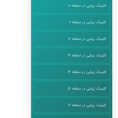
کلینیک زیبایی در منطقه 10
کلینیک زیبایی در منطقه 11
کلینیک زیبایی در منطقه 12
کلینیک زیبایی در منطقه 13
کلینیک زیبایی در منطقه 14
کلینیک زیبایی در منطقه 15
کلینیک زیبایی در منطقه 16