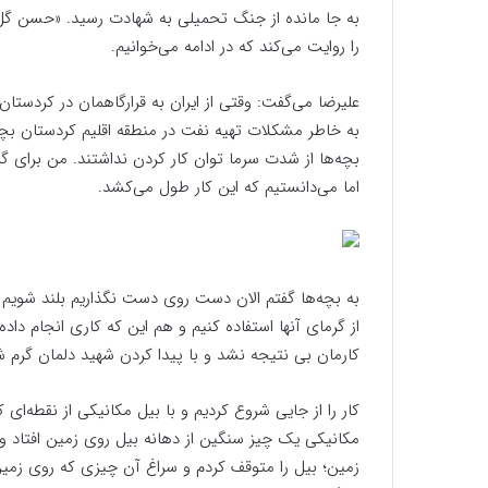
به جا مانده از جنگ تحمیلی به شهادت رسید. «حسن گل‌
را روایت می‌کند که در ادامه می‌خوانیم.
علیرضا می‌گفت: وقتی از ایران به قرارگاهمان در کردستا
به خاطر مشکلات تهیه نفت در منطقه اقلیم کردستان بچه
بچه‌ها از شدت سرما توان کار کردن نداشتند. من برای گ
اما می‌دانستیم که این کار طول می‌کشد.
به بچه‌ها گفتم الان دست روی دست نگذاریم بلند شویم و
از گرمای آنها استفاده کنیم و هم این که کاری انجام داده
کارمان بی نتیجه نشد و با پیدا کردن شهید دلمان گرم ش
کار را از جایی شروع کردیم و با بیل مکانیکی از نقطه‌ای
مکانیکی یک چیز سنگین از دهانه بیل روی زمین افتاد و
زمین؛ بیل را متوقف کردم و سراغ آن چیزی که روی زمین