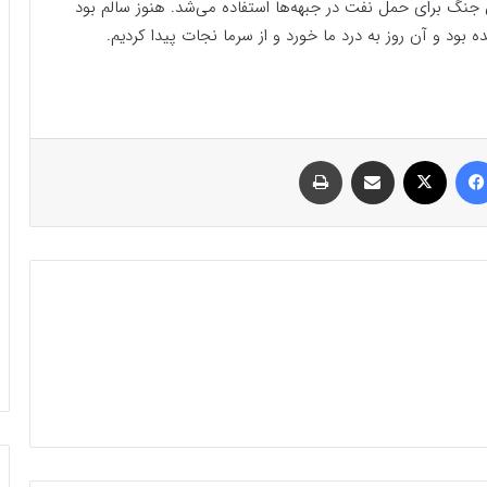
جنگ برای حمل نفت در جبهه‌ها استفاده می‌شد. هنوز سالم بود
ه بود و آن روز به درد ما خورد و از سرما نجات پیدا کردیم.
فیسبوک
ایکس
اشتراک گذاری با ایمیل
چاپ