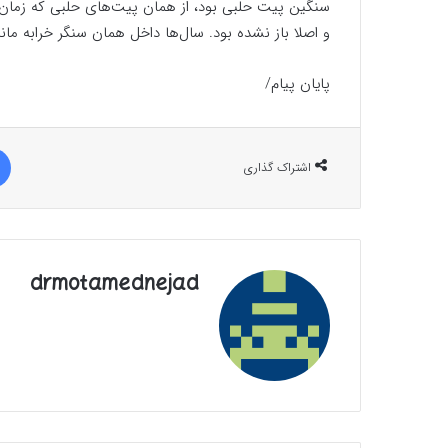
سنگین پیت حلبی بود، از همان پیت‌های حلبی که زمان 
و اصلا باز نشده بود. سال‌ها داخل همان سنگر خرابه ماند
پایان پیام/
اشتراک گذاری
drmotamednejad