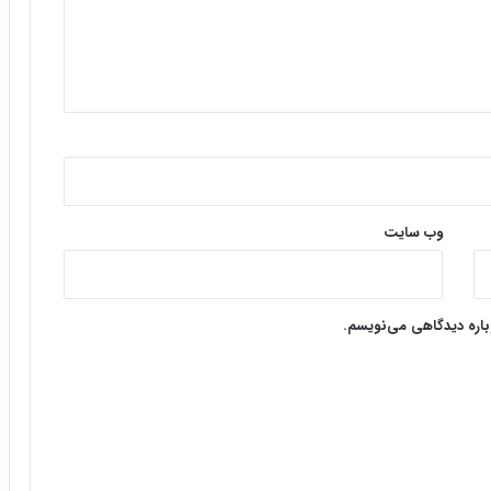
وب‌ سایت
وباره دیدگاهی می‌نویسم.