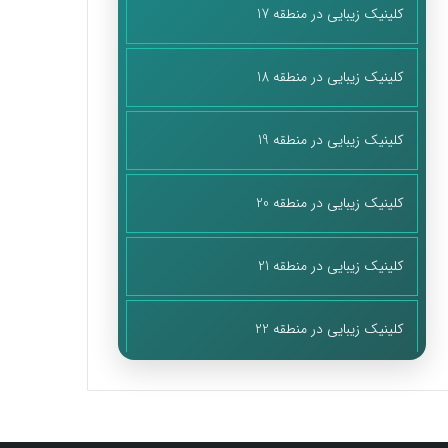
کلینیک زیبایی در منطقه 17
کلینیک زیبایی در منطقه 18
کلینیک زیبایی در منطقه 19
کلینیک زیبایی در منطقه 20
کلینیک زیبایی در منطقه 21
کلینیک زیبایی در منطقه 22