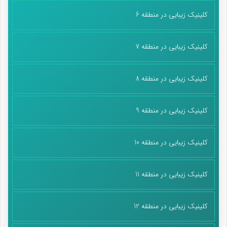
کلینیک زیبایی در منطقه 6
کلینیک زیبایی در منطقه 7
کلینیک زیبایی در منطقه 8
کلینیک زیبایی در منطقه 9
کلینیک زیبایی در منطقه 10
کلینیک زیبایی در منطقه 11
کلینیک زیبایی در منطقه 12