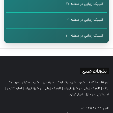
کلینیک زیبایی در منطقه 20
کلینیک زیبایی در منطقه 21
کلینیک زیبایی در منطقه 22
تبلیغات متنی
ارور h1 دستگاه قند خون
|
خرید بک لینک
|
حرفه نیوز
|
خرید اسکوتر
|
خرید بک
لینک
|
کلینیک زیبایی در شرق تهران
|
کلینیک زیبایی در شرق تهران
|
اجاره کلایمر
|
فیزیوتراپی در منزل شرق تهران
|
تلفن: 0914.411.85.33