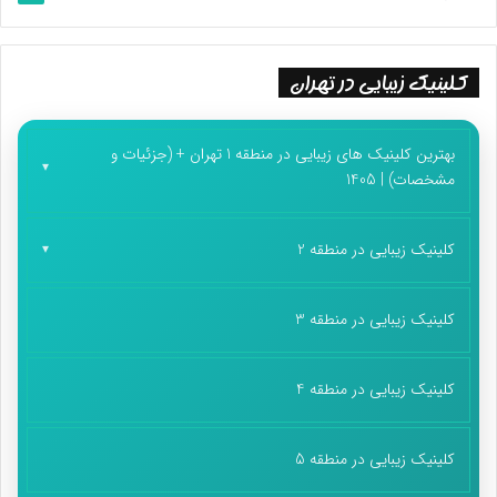
کلینیک زیبایی در تهران
بهترین کلینیک های زیبایی در منطقه 1 تهران + (جزئیات و
مشخصات) | 1405
کلینیک زیبایی در منطقه 2
کلینیک زیبایی در منطقه 3
کلینیک زیبایی در منطقه 4
کلینیک زیبایی در منطقه 5