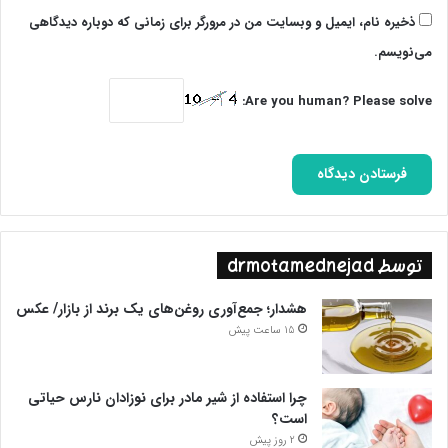
ذخیره نام، ایمیل و وبسایت من در مرورگر برای زمانی که دوباره دیدگاهی
می‌نویسم.
Are you human? Please solve:
توسط drmotamednejad
هشدار؛ جمع‌آوری روغن‌های یک برند از بازار/ عکس
15 ساعت پیش
چرا استفاده از شیر مادر برای نوزادان نارس حیاتی
است؟
2 روز پیش