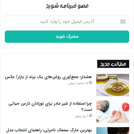
عضو خبرنامه شوید
آدرس
ایمیل
خود
را
وارد
کنید
مطالب جدید
هشدار؛ جمع‌آوری روغن‌های یک برند از بازار/ عکس
15 ساعت پیش
چرا استفاده از شیر مادر برای نوزادان نارس حیاتی
است؟
2 روز پیش
بهترین مارک سمعک نامرئی؛ راهنمای انتخاب مدل