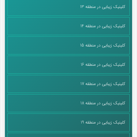
کلینیک زیبایی در منطقه 13
کلینیک زیبایی در منطقه 14
کلینیک زیبایی در منطقه 15
کلینیک زیبایی در منطقه 16
کلینیک زیبایی در منطقه 17
کلینیک زیبایی در منطقه 18
کلینیک زیبایی در منطقه 19