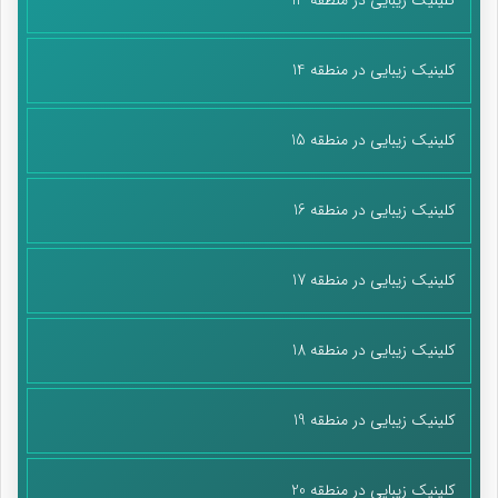
کلینیک زیبایی در منطقه 14
کلینیک زیبایی در منطقه 15
کلینیک زیبایی در منطقه 16
کلینیک زیبایی در منطقه 17
کلینیک زیبایی در منطقه 18
کلینیک زیبایی در منطقه 19
کلینیک زیبایی در منطقه 20