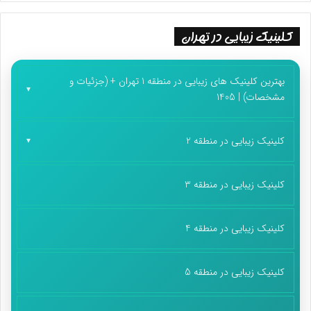
کلینیک زیبایی در تهران
بهترین کلینیک های زیبایی در منطقه 1 تهران + (جزئیات و
مشخصات) | 1405
کلینیک زیبایی در منطقه 2
کلینیک زیبایی در منطقه 3
کلینیک زیبایی در منطقه 4
کلینیک زیبایی در منطقه 5