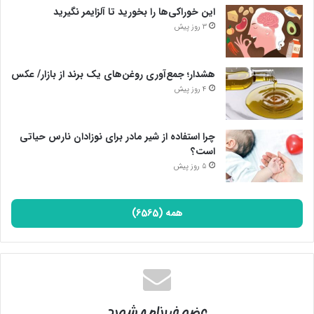
این خوراکی‌ها را بخورید تا آلزایمر نگیرید
3 روز پیش
هشدار؛ جمع‌آوری روغن‌های یک برند از بازار/ عکس
4 روز پیش
چرا استفاده از شیر مادر برای نوزادان نارس حیاتی
است؟
5 روز پیش
همه (6565)
عضو خبرنامه شوید