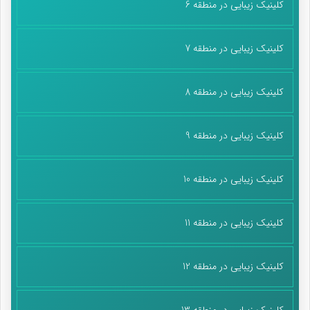
کلینیک زیبایی در منطقه 6
کلینیک زیبایی در منطقه 7
کلینیک زیبایی در منطقه 8
کلینیک زیبایی در منطقه 9
کلینیک زیبایی در منطقه 10
کلینیک زیبایی در منطقه 11
کلینیک زیبایی در منطقه 12
کلینیک زیبایی در منطقه 13