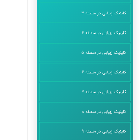
کلینیک زیبایی در منطقه 3
کلینیک زیبایی در منطقه 4
کلینیک زیبایی در منطقه 5
کلینیک زیبایی در منطقه 6
کلینیک زیبایی در منطقه 7
کلینیک زیبایی در منطقه 8
کلینیک زیبایی در منطقه 9