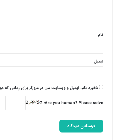
ا
ه
*
نام
ایمیل
ذخیره نام، ایمیل و وبسایت من در مرورگر برای زمانی که د
Are you human? Please solve: