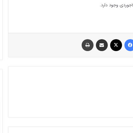
اجوردی وجود دارد.
فیسبوک
ایکس
اشتراک گذاری با ایمیل
چاپ