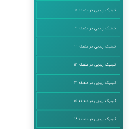
کلینیک زیبایی در منطقه 10
کلینیک زیبایی در منطقه 11
کلینیک زیبایی در منطقه 12
کلینیک زیبایی در منطقه 13
کلینیک زیبایی در منطقه 14
کلینیک زیبایی در منطقه 15
کلینیک زیبایی در منطقه 16