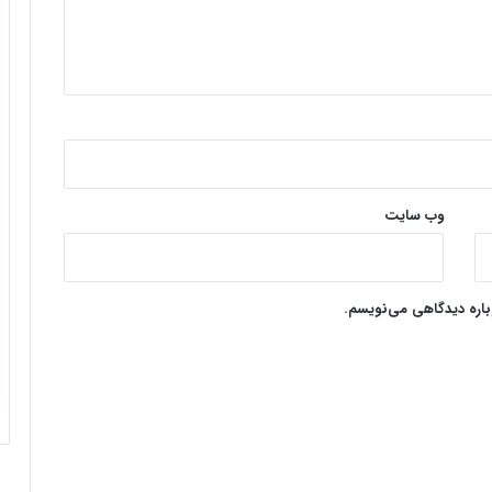
وب‌ سایت
وباره دیدگاهی می‌نویسم.