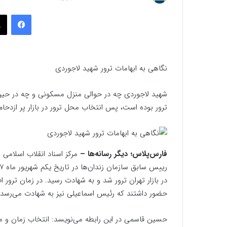
به
فیسب
ایمیل
نگاهی به ابهامات ترور شهید لاجوردی
شهید لاجوردی چه در حوالی منزل مسکونی و چه در حین تر
ترور بوده است، پس انتخاب محل ترور در بازار پر ازدحام
فارس‌پلاس؛ دیگر رسانه‌ها –
مرکز اسناد انقلاب اسلامی 
در بازار تهران ترور شد و به شهادت رسید. در زمان ترو
حضور داشتند که رئیس اسماعیلی نیز به شهادت می‌رسد.
حسین قاسمی در این رابطه می‌نویسد: انتخاب زمان و م