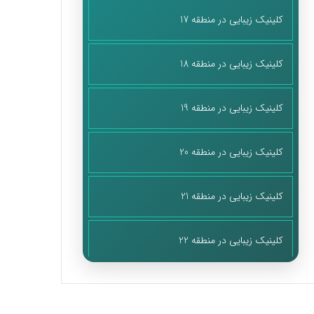
کلینیک زیبایی در منطقه 17
کلینیک زیبایی در منطقه 18
کلینیک زیبایی در منطقه 19
کلینیک زیبایی در منطقه 20
کلینیک زیبایی در منطقه 21
کلینیک زیبایی در منطقه 22