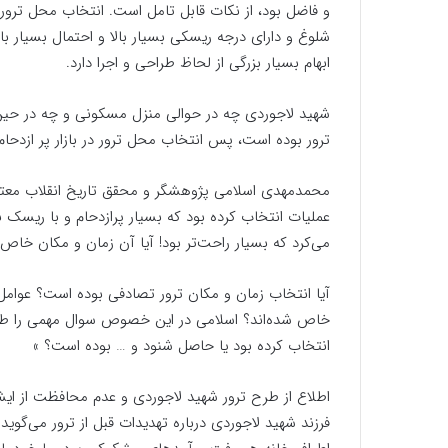
و فاضل بود، از نکات قابل تامل است. انتخاب محل ترور 
شلوغ و دارای درجه ریسکی بسیار بالا و احتمال بسیار 
ابهام بسیار بزرگی از لحاظ طراحی و اجرا دارد.
شهید لاجوردی چه در حوالی منزل مسکونی و چه در حین تر
ترور بوده است، پس انتخاب محل ترور در بازار پر ازدحام
محمدمهدی اسلامی پژوهشگر و محقق تاریخ انقلاب معتقد 
عملیات انتخاب کرده بود که بسیار پرازدحام و با ریسک با
می‌کرد که بسیار راحت‌تر بود! آیا آن زمان و مکان خ
آیا انتخاب زمان و مکان ترور تصادفی بوده است؟ عوام
خاص شده‌اند؟ اسلامی در این خصوص سوال مهمی را طرح 
انتخاب کرده بود یا حاصل شنود و … بوده است؟ »
اطلاع از طرح ترور شهید لاجوردی و عدم محافظت از ای
فرزند شهید لاجوردی درباره تهدیدات قبل از ترور می‌گوید