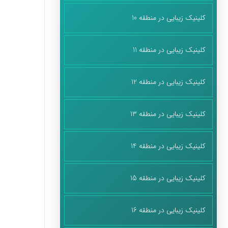
کلینیک زیبایی در منطقه 10
کلینیک زیبایی در منطقه 11
کلینیک زیبایی در منطقه 12
کلینیک زیبایی در منطقه 13
کلینیک زیبایی در منطقه 14
کلینیک زیبایی در منطقه 15
کلینیک زیبایی در منطقه 16