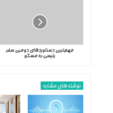
مهم‌ترین
دستاورد‌های
دومین
سفر
رئیسی
به
مسکو
مهم‌ترین دستاورد‌های دومین سفر
رئیسی به مسکو
نوشته های مشابه