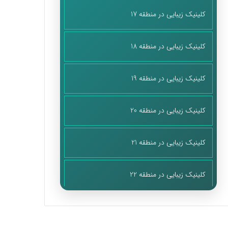
کلینیک زیبایی در منطقه 17
کلینیک زیبایی در منطقه 18
کلینیک زیبایی در منطقه 19
کلینیک زیبایی در منطقه 20
کلینیک زیبایی در منطقه 21
کلینیک زیبایی در منطقه 22