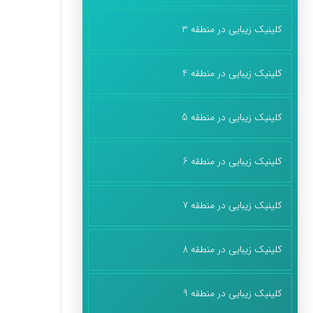
کلینیک زیبایی در منطقه 3
کلینیک زیبایی در منطقه 4
کلینیک زیبایی در منطقه 5
کلینیک زیبایی در منطقه 6
کلینیک زیبایی در منطقه 7
کلینیک زیبایی در منطقه 8
کلینیک زیبایی در منطقه 9