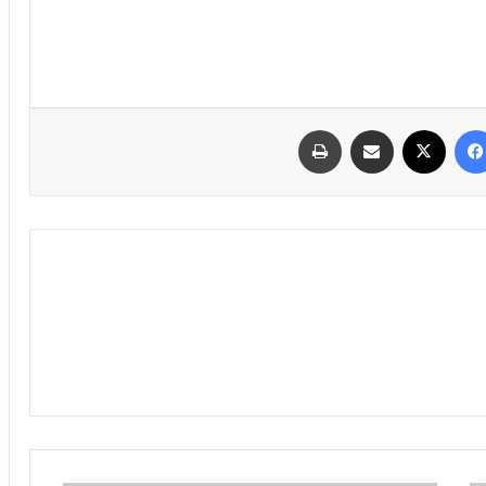
فیسبوک
ایکس
اشتراک گذاری با ایمیل
چاپ