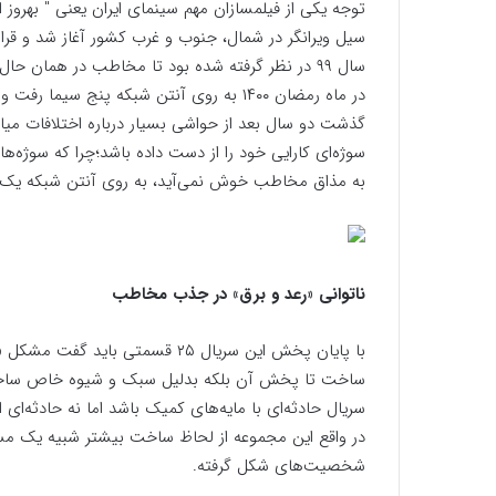
توجه یکی از فیلمسازان مهم سینمای ایران یعنی " بهرو
سیل ویرانگر در شمال، جنوب و غرب کشور آغاز شد و قرار
سال ۹۹ در نظر گرفته شده بود تا مخاطب در همان حا
در ماه رمضان ۱۴۰۰ به روی آنتن شبکه پنج
گذشت دو سال بعد از حواشی بسیار درباره اختلافات میا
سوژه‌ای کارایی خود را از دست داده باشد؛چرا که سوژه‌
به مذاق مخاطب خوش نمی‌آید، به روی آنتن شبکه یک 
ناتوانی «رعد و برق» در جذب مخاطب
با پایان پخش این سریال ۲۵ قسمت
ساخت تا پخش آن بلکه بدلیل سبک و شیوه خاص ساخت آ
سریال حادثه‌ای با مایه‌های کمیک باشد اما نه حادثه‌ای
در واقع این مجموعه از لحاظ ساخت بیشتر شبیه یک مس
شخصیت‌های شکل گرفته.