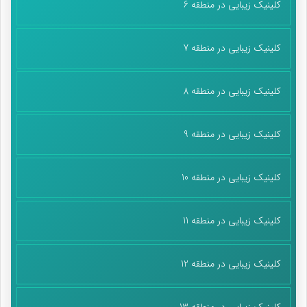
کلینیک زیبایی در منطقه 6
کلینیک زیبایی در منطقه 7
کلینیک زیبایی در منطقه 8
کلینیک زیبایی در منطقه 9
کلینیک زیبایی در منطقه 10
کلینیک زیبایی در منطقه 11
کلینیک زیبایی در منطقه 12
کلینیک زیبایی در منطقه 13