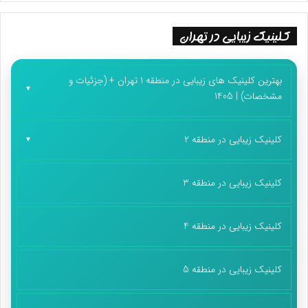
کلینیک زیبایی در تهران
بهترین کلینیک های زیبایی در منطقه 1 تهران + (جزئیات و
مشخصات) | 1405
کلینیک زیبایی در منطقه 2
کلینیک زیبایی در منطقه 3
کلینیک زیبایی در منطقه 4
کلینیک زیبایی در منطقه 5