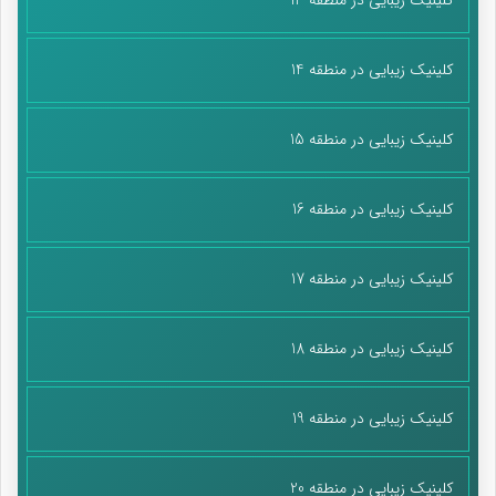
کلینیک زیبایی در منطقه 14
کلینیک زیبایی در منطقه 15
کلینیک زیبایی در منطقه 16
کلینیک زیبایی در منطقه 17
کلینیک زیبایی در منطقه 18
کلینیک زیبایی در منطقه 19
کلینیک زیبایی در منطقه 20