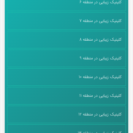
کلینیک زیبایی در منطقه 6
کلینیک زیبایی در منطقه 7
کلینیک زیبایی در منطقه 8
کلینیک زیبایی در منطقه 9
کلینیک زیبایی در منطقه 10
کلینیک زیبایی در منطقه 11
کلینیک زیبایی در منطقه 12
کلینیک زیبایی در منطقه 13