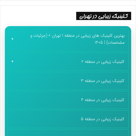
کلینیک زیبایی در تهران
بهترین کلینیک های زیبایی در منطقه 1 تهران + (جزئیات و
مشخصات) | 1405
کلینیک زیبایی در منطقه 2
کلینیک زیبایی در منطقه 3
کلینیک زیبایی در منطقه 4
کلینیک زیبایی در منطقه 5