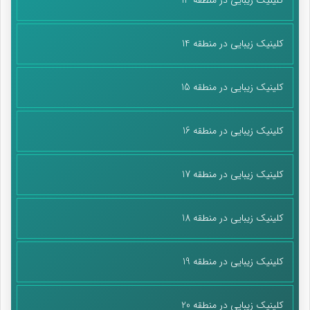
کلینیک زیبایی در منطقه 14
کلینیک زیبایی در منطقه 15
کلینیک زیبایی در منطقه 16
کلینیک زیبایی در منطقه 17
کلینیک زیبایی در منطقه 18
کلینیک زیبایی در منطقه 19
کلینیک زیبایی در منطقه 20