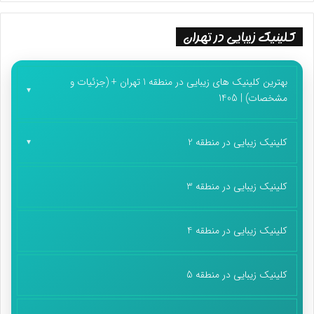
کلینیک زیبایی در تهران
بهترین کلینیک های زیبایی در منطقه 1 تهران + (جزئیات و
مشخصات) | 1405
کلینیک زیبایی در منطقه 2
کلینیک زیبایی در منطقه 3
کلینیک زیبایی در منطقه 4
کلینیک زیبایی در منطقه 5