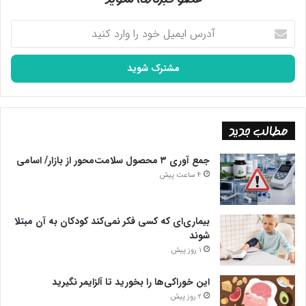
آدرس
ایمیل
خود
را
وارد
کنید
مطالب جدید
جمع آوری ۳ محصول سلامت‌محور از بازار/ اسامی
4 ساعت پیش
بیماری‌ای که کسی فکر نمی‌کند کودکان به آن مبتلا
شوند
1 روز پیش
این خوراکی‌ها را بخورید تا آلزایمر نگیرید
2 روز پیش