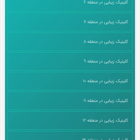
کلینیک زیبایی در منطقه 6
کلینیک زیبایی در منطقه 7
کلینیک زیبایی در منطقه 8
کلینیک زیبایی در منطقه 9
کلینیک زیبایی در منطقه 10
کلینیک زیبایی در منطقه 11
کلینیک زیبایی در منطقه 12
کلینیک زیبایی در منطقه 13