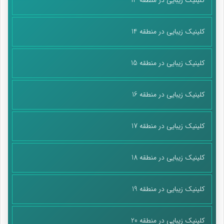
کلینیک زیبایی در منطقه 14
کلینیک زیبایی در منطقه 15
کلینیک زیبایی در منطقه 16
کلینیک زیبایی در منطقه 17
کلینیک زیبایی در منطقه 18
کلینیک زیبایی در منطقه 19
کلینیک زیبایی در منطقه 20