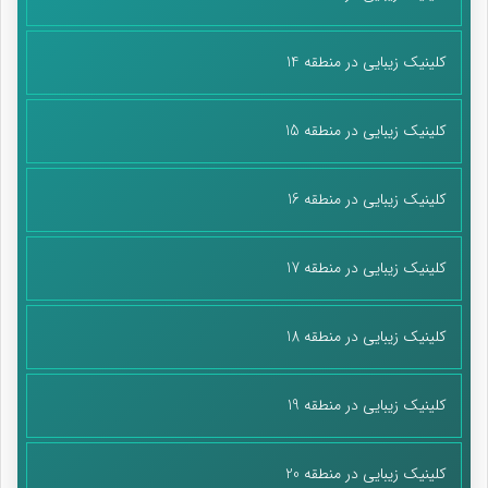
کلینیک زیبایی در منطقه 14
کلینیک زیبایی در منطقه 15
کلینیک زیبایی در منطقه 16
کلینیک زیبایی در منطقه 17
کلینیک زیبایی در منطقه 18
کلینیک زیبایی در منطقه 19
کلینیک زیبایی در منطقه 20