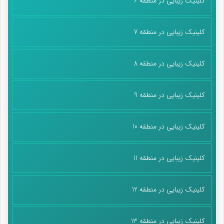
کلینیک زیبایی در منطقه 6
کلینیک زیبایی در منطقه 7
کلینیک زیبایی در منطقه 8
کلینیک زیبایی در منطقه 9
کلینیک زیبایی در منطقه 10
کلینیک زیبایی در منطقه 11
کلینیک زیبایی در منطقه 12
کلینیک زیبایی در منطقه 13