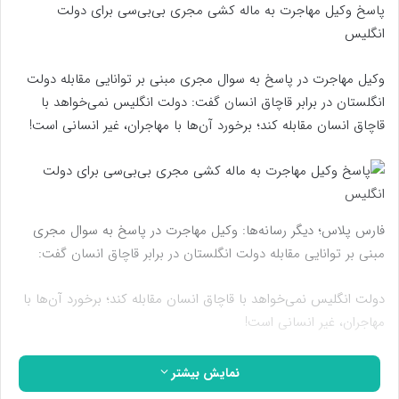
پاسخ وکیل مهاجرت به ماله کشی مجری بی‌بی‌سی برای دولت
انگلیس
وکیل مهاجرت در پاسخ به سوال مجری مبنی بر توانایی مقابله دولت
انگلستان در برابر قاچاق انسان گفت: دولت انگلیس نمی‌خواهد با
قاچاق انسان مقابله کند؛ برخورد آن‌ها با مهاجران، غیر انسانی است!
فارس پلاس؛ دیگر رسانه‌ها: وکیل مهاجرت در پاسخ به سوال مجری
مبنی بر توانایی مقابله دولت انگلستان در برابر قاچاق انسان گفت:
دولت انگلیس نمی‌خواهد با قاچاق انسان مقابله کند؛ برخورد آن‌ها با
مهاجران، غیر انسانی است!
انگلستان در صدد برخورد با مهاجرانی است که در میان آن‌ها زنان
نمایش بیشتر
باردار و کودکان هستند و این شرم‌آور است!