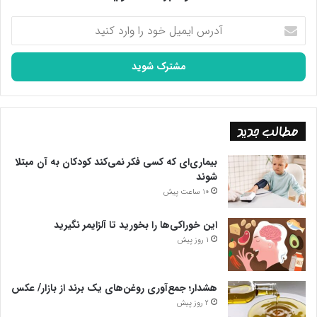
آدرس
ایمیل
خود
را
وارد
کنید
مطالب جدید
بیماری‌ای که کسی فکر نمی‌کند کودکان به آن مبتلا
شوند
10 ساعت پیش
این خوراکی‌ها را بخورید تا آلزایمر نگیرید
1 روز پیش
هشدار؛ جمع‌آوری روغن‌های یک برند از بازار/ عکس
2 روز پیش