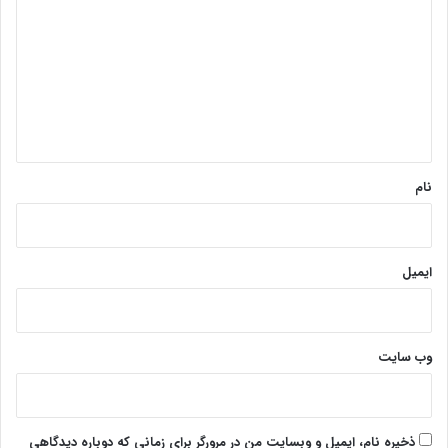
ی
د
گ
ا
ه
*
نام
ایمیل
وب‌ سایت
ذخیره نام، ایمیل و وبسایت من در مرورگر برای زمانی که دوباره دیدگاهی