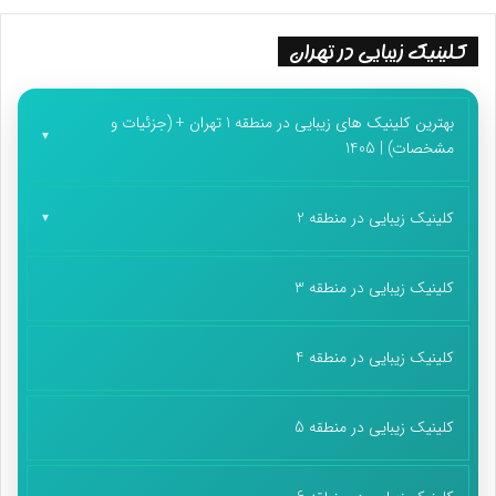
کلینیک زیبایی در تهران
بهترین کلینیک های زیبایی در منطقه 1 تهران + (جزئیات و
مشخصات) | 1405
کلینیک زیبایی در منطقه 2
کلینیک زیبایی در منطقه 3
کلینیک زیبایی در منطقه 4
کلینیک زیبایی در منطقه 5