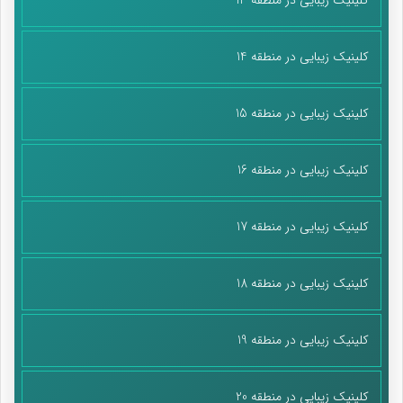
کلینیک زیبایی در منطقه 14
کلینیک زیبایی در منطقه 15
کلینیک زیبایی در منطقه 16
کلینیک زیبایی در منطقه 17
کلینیک زیبایی در منطقه 18
کلینیک زیبایی در منطقه 19
کلینیک زیبایی در منطقه 20