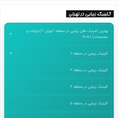
کلینیک زیبایی در تهران
بهترین کلینیک های زیبایی در منطقه 1 تهران + (جزئیات و
مشخصات) | 1405
کلینیک زیبایی در منطقه 2
کلینیک زیبایی در منطقه 3
کلینیک زیبایی در منطقه 4
کلینیک زیبایی در منطقه 5