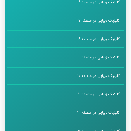
کلینیک زیبایی در منطقه 6
کلینیک زیبایی در منطقه 7
کلینیک زیبایی در منطقه 8
کلینیک زیبایی در منطقه 9
کلینیک زیبایی در منطقه 10
کلینیک زیبایی در منطقه 11
کلینیک زیبایی در منطقه 12
کلینیک زیبایی در منطقه 13