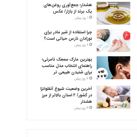
هشدار؛ جمع‌آوری روغن‌های
یک برند از بازار/ عکس
1 روز پیش
چرا استفاده از شیر مادر برای
نوزادان نارس حیاتی است؟
2 روز پیش
بهترین مارک سمعک نامرئی؛
راهنمای انتخاب مدل مناسب
برای شنیدن طبیعی تر
3 روز پیش
آخرین وضعیت شیوع آنفلوانزا
در کشور/ ۲ استان بالاتر از مرز
هشدار
3 روز پیش