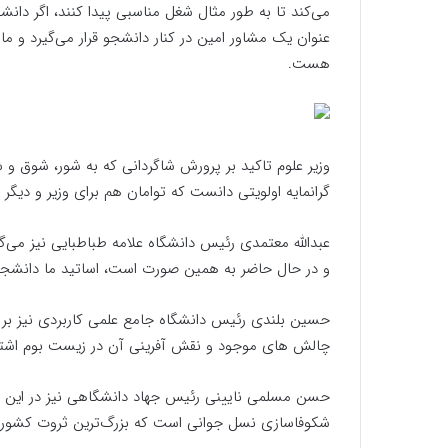
می‌کند تا به طور مثال شغل مناسبی پیدا کنند، اگر دانش
عنوان یک مشاور امین در کنار دانشجو قرار می‌گیرد و 
هست.
وزیر علوم تاکید بر پرورش شاگردانی که به شور، شوق و ش
گرانمایه‌ اولویتی‌ دانست که توامان هم برای وزیر و د
عبدالله معتمدی رئیس دانشگاه علامه طباطبایی نیز می‌گوی
و در حال حاضر به همین صورت است، اساتید ما دانشجویا
حسین بلندی رئیس دانشگاه جامع علمی کاربردی نیز بر 
چالش های موجود و نقش آفرینی آن در زیست بوم اشتغا
حسن مسلمی نایینی رئیس جهاد دانشگاهی نیز در این زمی
شکوفاسازی نسل جوانی‌ است که بزرگ‌ترین ثروت کشور هس