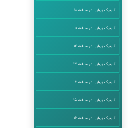
کلینیک زیبایی در منطقه 10
کلینیک زیبایی در منطقه 11
کلینیک زیبایی در منطقه 12
کلینیک زیبایی در منطقه 13
کلینیک زیبایی در منطقه 14
کلینیک زیبایی در منطقه 15
کلینیک زیبایی در منطقه 16