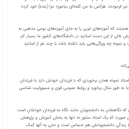
نیز فرمودند: هرکس به من کلمه‌ای بیاموزد مرا (بنده) خود کرده
د هستند که آموزه‌های غربی را به جای آموزه‌های بومی مذهبی به
وزش عالی از این دست اساتید در دانشگاه‌های کشور ما بسیار کم
 نمونه چه ویژگی‌هایی باید داشته باشد با چند نفر از اساتید
‌کند
استاد نمونه همان برخوردی که با فرزندان خودش دارد با فرزندان
ا به طور مثال برخورد و روابط عمومی قوی و مسوولیت شناسی
یدی که نگاهشان به دانشجویان مانند نگاه به فرزندان خودشان است
ه این صورت که یک استاد منتور نه تنها به بخش آموزش و پژوهش
رایط زندگی دانشجویانش هم حساس است و حتی به آنها کمک