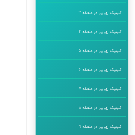
کلینیک زیبایی در منطقه 3
کلینیک زیبایی در منطقه 4
کلینیک زیبایی در منطقه 5
کلینیک زیبایی در منطقه 6
کلینیک زیبایی در منطقه 7
کلینیک زیبایی در منطقه 8
کلینیک زیبایی در منطقه 9