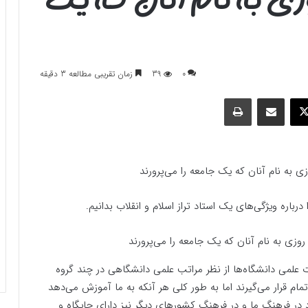
0
39
زمان تقریبی مطالعه 3 دقیقه
وک
ایکس
اشتراک گذاری با ایمیل
چاپ
ی به نام آنان که یک جامعه را می‌پرورند
رباره ویژگی‌های یک استاد تراز اسلام و انقلاب بدانیم.
 علمی دانشگاه‌ها از نظر مراتب علمی دانشگاهی در چند گروه
 تمام قرار می‌گیرند اما به طور کلی هر آنکه به ما آموزش می‌دهد
 فرهنگ ما و در فرهنگ کشورهای دیگر نیز دارای جایگاه و