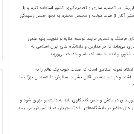
ازپیش در تصمیم سازی و تصمیم‌گیری کشور استفاده کنیم و با
شتی آنان از طرف دولت و مجلس محترم به نحو احسن رسیدگی
ی فرهنگ و تسریع فرایند توسعه منابع و تقویت بنیه علمی
ری می‌داند که در مدارس و دانشگاه های ایران اسلامی به
شئون و ابعاد جامعه اهتمام و جدیت می‌ورزند.
استاد نمونه استادی است که صفات خوب یک عالم را به
ال باشند و در علم تبعیض قائل نشوند، سفارش دانشمندان بزرگ ما
.
وریحان در تلاش و حس کنجکاوی باید به دانشجو تزریق شود و
ر حال حاضر در دانشگاه‌های ما دانشجویان صرفا آموزش می‌بینند