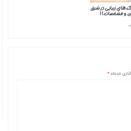
یک های زیبایی در شرق
رس و مشخصات) |
ذاری شده‌اند
*