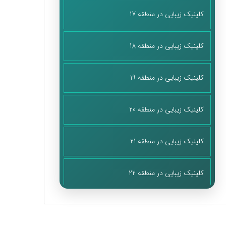
کلینیک زیبایی در منطقه 17
کلینیک زیبایی در منطقه 18
کلینیک زیبایی در منطقه 19
کلینیک زیبایی در منطقه 20
کلینیک زیبایی در منطقه 21
کلینیک زیبایی در منطقه 22