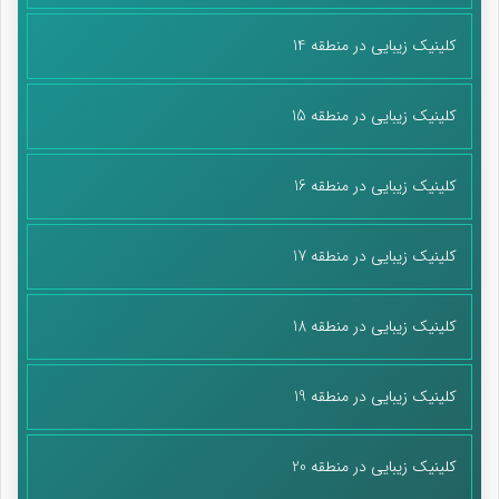
کلینیک زیبایی در منطقه 14
کلینیک زیبایی در منطقه 15
کلینیک زیبایی در منطقه 16
کلینیک زیبایی در منطقه 17
کلینیک زیبایی در منطقه 18
کلینیک زیبایی در منطقه 19
کلینیک زیبایی در منطقه 20