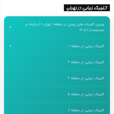
کلینیک زیبایی در تهران
بهترین کلینیک های زیبایی در منطقه 1 تهران + (جزئیات و
مشخصات) | 1405
کلینیک زیبایی در منطقه 2
کلینیک زیبایی در منطقه 3
کلینیک زیبایی در منطقه 4
کلینیک زیبایی در منطقه 5
کلینیک زیبایی در منطقه 6