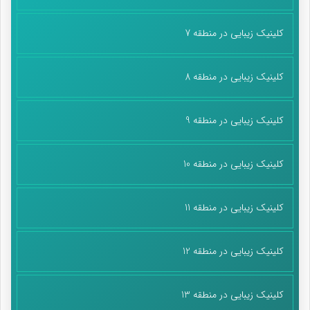
کلینیک زیبایی در منطقه 7
کلینیک زیبایی در منطقه 8
کلینیک زیبایی در منطقه 9
کلینیک زیبایی در منطقه 10
کلینیک زیبایی در منطقه 11
کلینیک زیبایی در منطقه 12
کلینیک زیبایی در منطقه 13