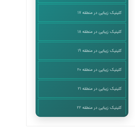
کلینیک زیبایی در منطقه 17
کلینیک زیبایی در منطقه 18
کلینیک زیبایی در منطقه 19
کلینیک زیبایی در منطقه 20
کلینیک زیبایی در منطقه 21
کلینیک زیبایی در منطقه 22