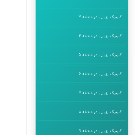
کلینیک زیبایی در منطقه 3
کلینیک زیبایی در منطقه 4
کلینیک زیبایی در منطقه 5
کلینیک زیبایی در منطقه 6
کلینیک زیبایی در منطقه 7
کلینیک زیبایی در منطقه 8
کلینیک زیبایی در منطقه 9