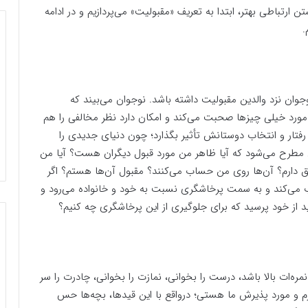
 ارتباطی بهتر، ابتدا به تعریف «مقبولیت» می‌پردازیم و در ادامه
جوان نزد والدین مقبولیت داشته باشد. نوجوان می‌بیند که
ورد خیلی چیزها صحبت می‌کند و امکان دارد نظر مخالفی را هم
تار و انتخاب دوستانش تأثیر بگذارد؛ چون دنیای جدیدی را
یش مطرح می‌شود که آیا ظاهر من مورد قبول دیگران هست؟ آیا من
ق دارم؟ آن‌ها روی من حساب می‌کنند؟ مقبول آن‌ها هستم؟ اگر
می‌کند و به سمت پرخاشگری نسبت به خود و خانواده می‌رود و
اید از خود پرسید که برای جلوگیری از این پرخاشگری چه کنیم؟
نمره‌ات بالا باشد، درست را بخوانی، نمازت را بخوانی، چادرت را سر
م و مورد پذیرش ما هستی؛ درواقع با این قیدها، بچه‌ها حس