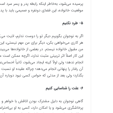
پرسیده می‌شود، به‌خاطر اینکه رابطه پدر و پسر سرد 
موقعیت خانواده، این فضای دونفره و صمیمی باید با پدر
۵- طرد نکنیم
اگر به نوجوان بگوییم دیگر تو را دوست ندارم، اذیت می‌کن
هر کاری می‌خواهی بکن، دیگر برای من مهم نیستی، این حر
من مقبول خانواده نیستم. در بعضی از خانواده‌ها می‌بینی
این کار اصلاً اثر تربیتی مثبت ندارد، اگرچه ممکن است مد
انجام ندهد؛ ولی اولاً کینه ایجاد می‌شود، ثانیاً احساس
آن رفتار را پنهانی انجام می‌دهد؛ چراکه عقیده او نسب
بگذارد؛ ولی بعد از مدتی که حواس کسی نبود دوباره آن 
۶- علت را شناسایی کنیم
گاهی نوجوان به دلیل مشترک بودن اتاقش با خواهر و بر
پرخاشگری می‌شود و یا امکان دارد، کسی به او بی‌احترام