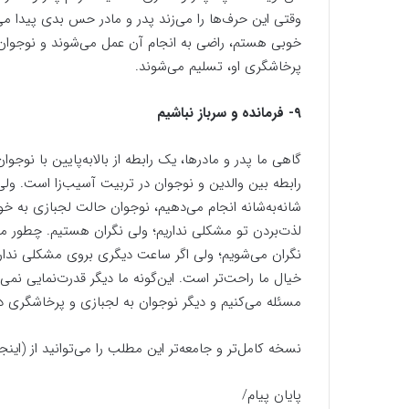
وقتی این حرف‌ها را می‌زند پدر و مادر حس بدی پیدا می‌ک
خوبی هستم، راضی به انجام آن عمل می‌شوند و نوجوان ر
پرخاشگری او، تسلیم می‌شوند.
۹- فرمانده و سرباز نباشیم
گاهی ما پدر و مادرها، یک رابطه از بالابه‌پایین با نوجوا
رابطه بین والدین و نوجوان در تربیت آسیب‌زا است. و
شانه‌به‌شانه انجام می‌دهیم، نوجوان حالت لجبازی به خود
لذت‌بردن تو مشکلی نداریم؛ ولی نگران هستیم. چطور می‌ت
نگران می‌شویم؛ ولی اگر ساعت دیگری بروی مشکلی نداریم
خیال ما راحت‌تر است. این‌گونه ما دیگر قدرت‌نمایی نمی
مسئله می‌کنیم و دیگر نوجوان به لجبازی و پرخاشگری د
نسخه کامل‌تر و جامعه‌تر این مطلب را می‌‌توانید از (اینجا
پایان پیام/