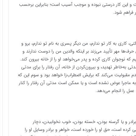
است و این کار درستی نبوده و موجب آسیب است؛ بنابراین برحسب
 فراهم شود.
ی، کاری به کار تو ندارم، من دیگر پسری به نام تو ندارم، برو و
ف‌ها مهر تأیید می‌زند بر اینکه والدین من را دوست ندارند و
م که نوجوان کاری کرده و پدر می‌خواهد او را از خانه بیرون کند.
تی به‌خاطر تهدید، و بیرون‌کردن از خانه، آن رفتار را برای مدتی
‌عدم مقبولیت می‌کند که برایش اضطراب‌زا خواهد بود و سوم این که
ت به ماجرا عوض نشده است و یا ممکن است مدتی آن رفتار را کنار
عمل را انجام می‌دهد.
ادر و یا گرسنه بودن، خسته بودن، خوب نخوابیدن، دچار
ی کرده است، حق او را خورده است، خواهر و برادر وسایل او را