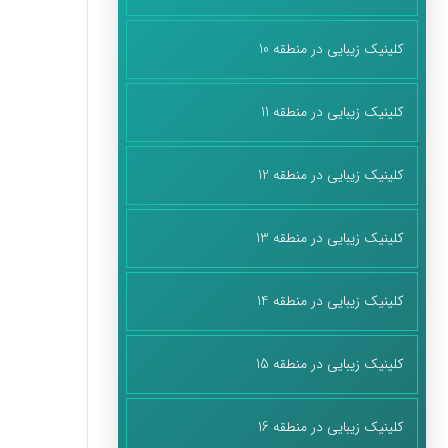
کلینیک زیبایی در منطقه 10
کلینیک زیبایی در منطقه 11
کلینیک زیبایی در منطقه 12
کلینیک زیبایی در منطقه 13
کلینیک زیبایی در منطقه 14
کلینیک زیبایی در منطقه 15
کلینیک زیبایی در منطقه 16