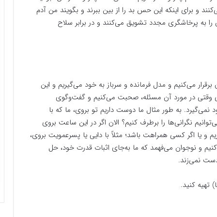
نند و برای اینکه این حس بد را از بین ببرند و بگویند من آدم
ا به پرخاشگری مجدد تشویق می‌کنند و در برابر سلاح
ن برقرار می‌کنیم و مدل فرمانده و سرباز به خود می‌گیریم و این
لی وقتی در مورد آن مسئله، صحبت می‌کنیم و گفت‌وگوی
 نمی‌گیرد. به طور مثال ما دوست داریم تو بروی، ما که با
وانیم نگرانی‌ها را برطرف کنیم؟ الان اگر در این ساعت بروی
 و یا اگر کسی همراهت باشد؛ مثلاً با دایی یا پسرعمویت بروی،
‌کنیم و نوجوان می‌فهمد که ما به‌جای اثبات قدرت خود، حل
ست نمی‌زند.
) تهیه کنید.