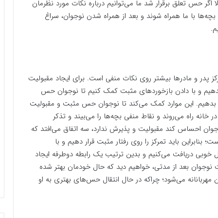
لا اگر حس تعلق برقرار شد ما می‌توانیم درباره نکات مورد نظرمان
ه‌ها با ما همراه شوند و بعد از همراه شدن نوجوان، سراغ
م.
تمرکز پدر و مادرها بیشتر روی نکات منفی است. برای ایجاد مقبولیت
 ندهیم و با دادن بازخوردهای مثبت کمک کنیم تا نوجوان حس
ها بدهیم. این موارد کمک می‌کند تا نوجوان حس مثبت و مقبولیت
 خانه راه می‌روند و نقاط منفی بچه‌ها را می‌بیند و تذکر
جوان احساس کند مقبولیت و پذیرش ندارد، سه اتفاق می‌افتد که
ابراین باید تمرکز را روی رفتار مثبت قرار دهیم و با
خوبی دریافت می‌کنیم و بدین ترتیب یک رابطه دوطرفه ایجاد
نوجوان بعد از مدتی، خواهیم دید که حال خودمان بهتر شده
هربانانه می‌شود؛ چراکه در حال انتقال حس‌های بهتری به او