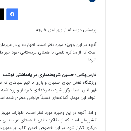
به
فیسب
ایمیل
پرسشی دوستانه از وزیر امور خارجه
آنچه در این وجیزه مورد نظر است، اظهارات برادر عزیزما
است که از مذاکره تلفنی با همتای عربستانی خود خبر داده
شود!
فارس‌پلاس؛ حسین شریعتمداری در یادداشتی نوشت:
ورزشگاه نقش جهان اصفهان و بازی با تیم سپاهان که قر
قهرمانان آسیا برگزار شود، به رخدادی خبرساز و پر‌حاشیه
انجام این دیدار، گمانه‌های نسبتاً فراوانی مطرح شده است
و اما، آنچه در این وجیزه مورد نظر است، اظهارات دیروز ب
کشورمان است که از مذاکره تلفنی با همتای عربستانی خود 
دیگری تکرار شود! در این خصوص ضمن تاکید بر مدیریت 