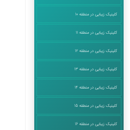
کلینیک زیبایی در منطقه 10
کلینیک زیبایی در منطقه 11
کلینیک زیبایی در منطقه 12
کلینیک زیبایی در منطقه 13
کلینیک زیبایی در منطقه 14
کلینیک زیبایی در منطقه 15
کلینیک زیبایی در منطقه 16