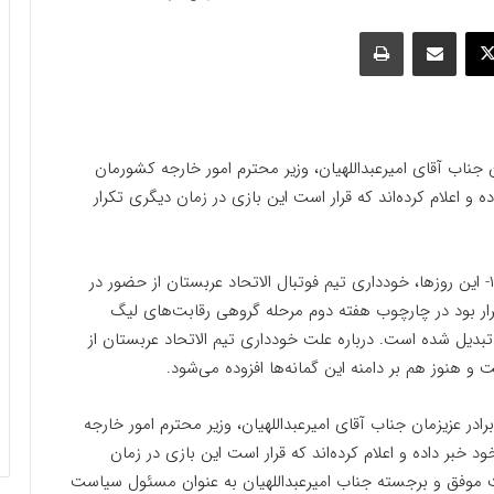
وک
ایکس
اشتراک گذاری با ایمیل
چاپ
ن جناب آقای امیرعبداللهیان، وزیر محترم امور خارجه کشورمان
 و اعلام کرده‌اند که قرار است این بازی در زمان دیگری تکرار
۱- این روزها، خودداری تیم فوتبال الاتحاد عربستان از حضور در
ار بود در چارچوب هفته دوم مرحله گروهی رقابت‌های لیگ
 تبدیل شده است. درباره علت خودداری تیم الاتحاد عربستان از
 و هنوز هم بر دامنه این گمانه‌ها افزوده می‌شود.
رادر عزیزمان جناب آقای امیرعبداللهیان، وزیر محترم امور خارجه
خبر داده و اعلام کرده‌اند که قرار است این بازی در زمان
موفق و برجسته جناب امیر‌عبداللهیان به عنوان مسئول سیاست