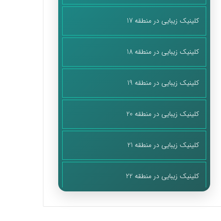
کلینیک زیبایی در منطقه 17
کلینیک زیبایی در منطقه 18
کلینیک زیبایی در منطقه 19
کلینیک زیبایی در منطقه 20
کلینیک زیبایی در منطقه 21
کلینیک زیبایی در منطقه 22