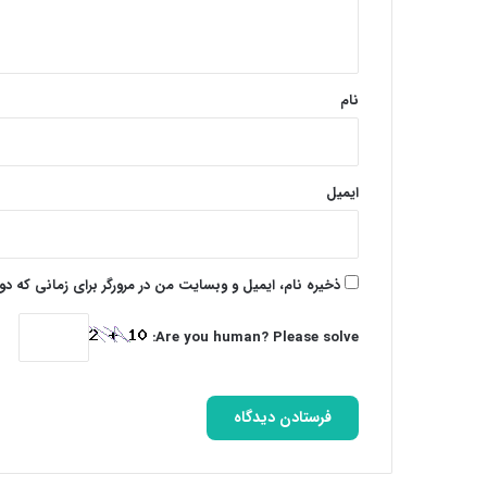
ه
*
نام
ایمیل
ذخیره نام، ایمیل و وبسایت من در مرورگر برای زمانی که د
Are you human? Please solve: