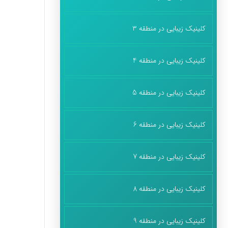
کلینیک زیبایی در منطقه 3
کلینیک زیبایی در منطقه 4
کلینیک زیبایی در منطقه 5
کلینیک زیبایی در منطقه 6
کلینیک زیبایی در منطقه 7
کلینیک زیبایی در منطقه 8
کلینیک زیبایی در منطقه 9