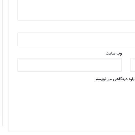
وب‌ سایت
وباره دیدگاهی می‌نویسم.