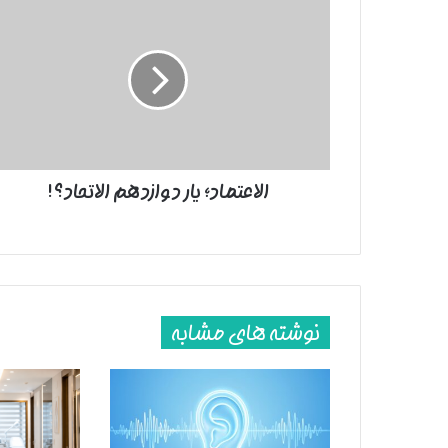
یار
دوازدهم
الاتحاد؟!
الاعتماد؛ یار دوازدهم الاتحاد؟!
نوشته های مشابه