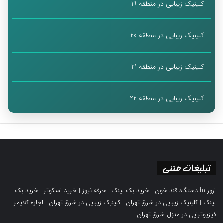
کلینیک زیبایی در منطقه 19
کلینیک زیبایی در منطقه 20
کلینیک زیبایی در منطقه 21
کلینیک زیبایی در منطقه 22
تبلیغات متنی
ارور h1 دستگاه قند خون
|
خرید بک لینک
|
حرفه نیوز
|
خرید اسکوتر
|
خرید بک
لینک
|
کلینیک زیبایی در شرق تهران
|
کلینیک زیبایی در شرق تهران
|
اجاره کلایمر
|
فیزیوتراپی در منزل شرق تهران
|