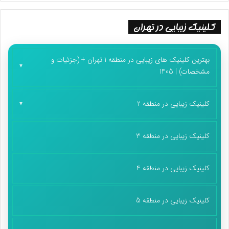
کلینیک زیبایی در تهران
بهترین کلینیک های زیبایی در منطقه 1 تهران + (جزئیات و
مشخصات) | 1405
کلینیک زیبایی در منطقه 2
کلینیک زیبایی در منطقه 3
کلینیک زیبایی در منطقه 4
کلینیک زیبایی در منطقه 5