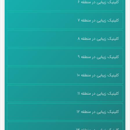
کلینیک زیبایی در منطقه 6
کلینیک زیبایی در منطقه 7
کلینیک زیبایی در منطقه 8
کلینیک زیبایی در منطقه 9
کلینیک زیبایی در منطقه 10
کلینیک زیبایی در منطقه 11
کلینیک زیبایی در منطقه 12
کلینیک زیبایی در منطقه 13