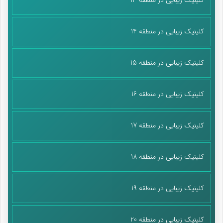
کلینیک زیبایی در منطقه 14
کلینیک زیبایی در منطقه 15
کلینیک زیبایی در منطقه 16
کلینیک زیبایی در منطقه 17
کلینیک زیبایی در منطقه 18
کلینیک زیبایی در منطقه 19
کلینیک زیبایی در منطقه 20