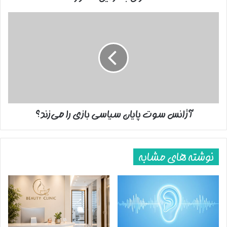
آژانس
سوت
پایان
سیاسی
بازی
را
می‌زند؟
آژانس سوت پایان سیاسی بازی را می‌زند؟
نوشته های مشابه