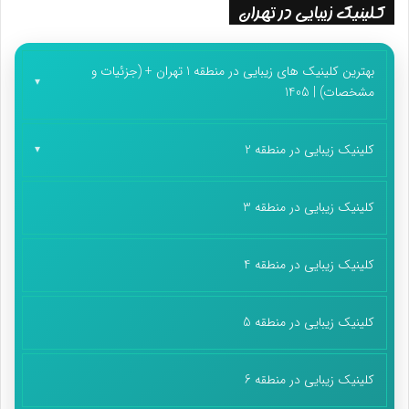
کلینیک زیبایی در تهران
بهترین کلینیک های زیبایی در منطقه 1 تهران + (جزئیات و
مشخصات) | 1405
کلینیک زیبایی در منطقه 2
کلینیک زیبایی در منطقه 3
کلینیک زیبایی در منطقه 4
کلینیک زیبایی در منطقه 5
کلینیک زیبایی در منطقه 6