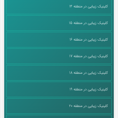
کلینیک زیبایی در منطقه 14
کلینیک زیبایی در منطقه 15
کلینیک زیبایی در منطقه 16
کلینیک زیبایی در منطقه 17
کلینیک زیبایی در منطقه 18
کلینیک زیبایی در منطقه 19
کلینیک زیبایی در منطقه 20