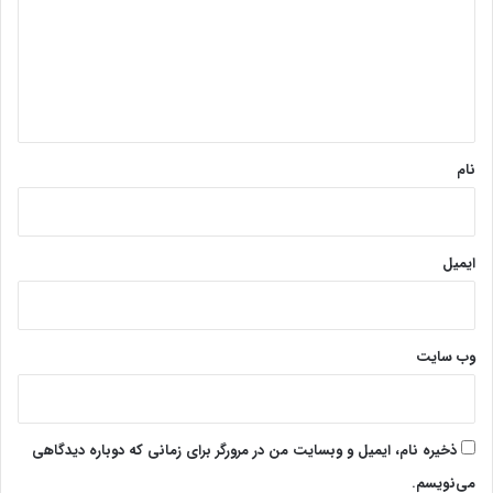
گ
ا
ه
*
نام
ایمیل
وب‌ سایت
ذخیره نام، ایمیل و وبسایت من در مرورگر برای زمانی که دوباره دیدگاهی
می‌نویسم.