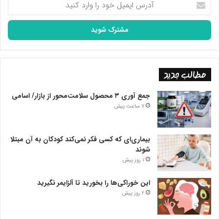
ایمیل
خود
را
وارد
کنید
مطالب جدید
جمع آوری ۳ محصول سلامت‌محور از بازار/ اسامی
7 ساعت پیش
بیماری‌ای که کسی فکر نمی‌کند کودکان به آن مبتلا
شوند
1 روز پیش
این خوراکی‌ها را بخورید تا آلزایمر نگیرید
2 روز پیش