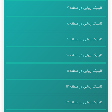
کلینیک زیبایی در منطقه 7
کلینیک زیبایی در منطقه 8
کلینیک زیبایی در منطقه 9
کلینیک زیبایی در منطقه 10
کلینیک زیبایی در منطقه 11
کلینیک زیبایی در منطقه 12
کلینیک زیبایی در منطقه 13