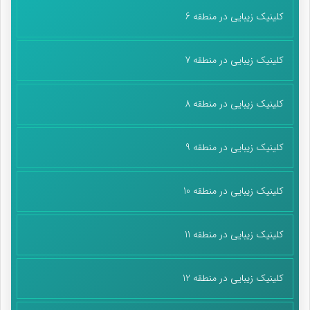
کلینیک زیبایی در منطقه 6
کلینیک زیبایی در منطقه 7
کلینیک زیبایی در منطقه 8
کلینیک زیبایی در منطقه 9
کلینیک زیبایی در منطقه 10
کلینیک زیبایی در منطقه 11
کلینیک زیبایی در منطقه 12