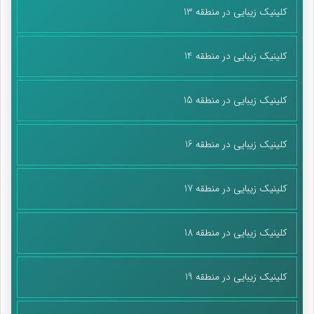
کلینیک زیبایی در منطقه 13
کلینیک زیبایی در منطقه 14
کلینیک زیبایی در منطقه 15
کلینیک زیبایی در منطقه 16
کلینیک زیبایی در منطقه 17
کلینیک زیبایی در منطقه 18
کلینیک زیبایی در منطقه 19