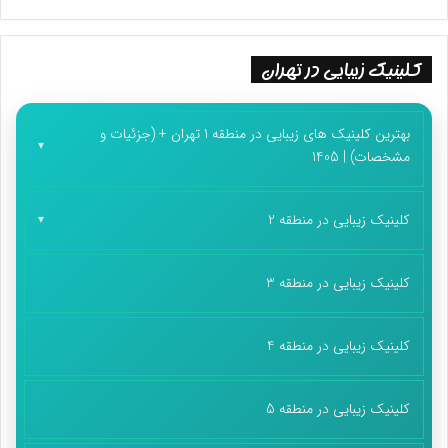
کلینیک زیبایی در تهران
بهترین کلینیک های زیبایی در منطقه 1 تهران + (جزئیات و
مشخصات) | 1405
کلینیک زیبایی در منطقه 2
کلینیک زیبایی در منطقه 3
کلینیک زیبایی در منطقه 4
کلینیک زیبایی در منطقه 5