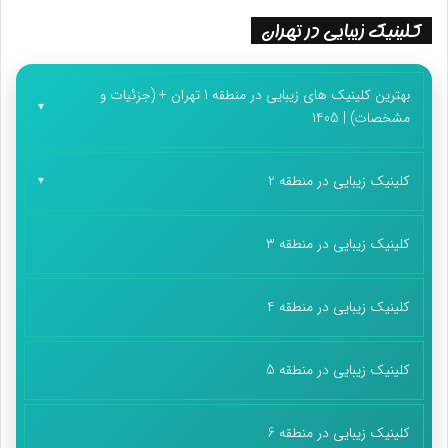
کلینیک زیبایی در تهران
بهترین کلینیک های زیبایی در منطقه 1 تهران + (جزئیات و
مشخصات) | 1405
کلینیک زیبایی در منطقه 2
کلینیک زیبایی در منطقه 3
کلینیک زیبایی در منطقه 4
کلینیک زیبایی در منطقه 5
کلینیک زیبایی در منطقه 6