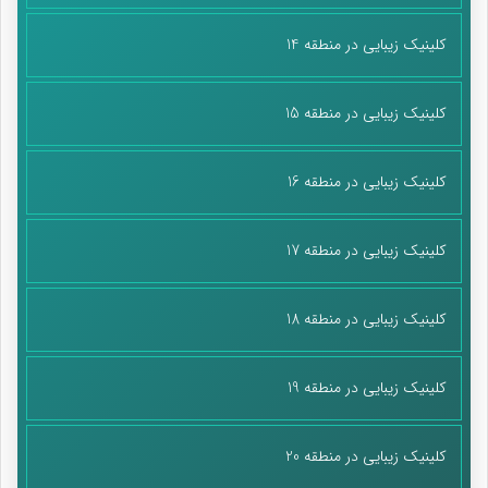
کلینیک زیبایی در منطقه 14
کلینیک زیبایی در منطقه 15
کلینیک زیبایی در منطقه 16
کلینیک زیبایی در منطقه 17
کلینیک زیبایی در منطقه 18
کلینیک زیبایی در منطقه 19
کلینیک زیبایی در منطقه 20