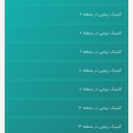
کلینیک زیبایی در منطقه 7
کلینیک زیبایی در منطقه 8
کلینیک زیبایی در منطقه 9
کلینیک زیبایی در منطقه 10
کلینیک زیبایی در منطقه 11
کلینیک زیبایی در منطقه 12
کلینیک زیبایی در منطقه 13