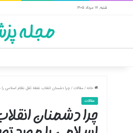
شنبه, 17 مرداد 1405
مجله پزش
خانه
/
مقالات
/
چرا دشمنان انقلاب نقطه ثقل نظام اسلامی را مو
مقالات
چرا دشمنان انقلاب
اسلامی را مورد توج