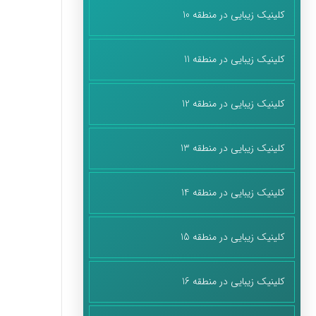
کلینیک زیبایی در منطقه 10
کلینیک زیبایی در منطقه 11
کلینیک زیبایی در منطقه 12
کلینیک زیبایی در منطقه 13
کلینیک زیبایی در منطقه 14
کلینیک زیبایی در منطقه 15
کلینیک زیبایی در منطقه 16