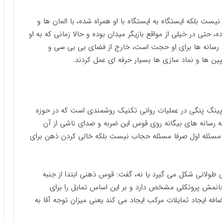
ت بلکه ایستگاه به ایستگاه با او همراه شده، با المان ها و
، حتی در خیلی از مواقع بازیگر میدان بوده و حالا زمانی که به او
رسانه ها برای او حجت است، خارج از فضای بی بی سی و
پین ها و نماد سازی ها بسیار حرفه ای عمل کردند.
 پینگ پنگی در عملیات روانی تکنیک روشمندی است که در حوزه
 رسانه های بیگانه روی قوس این ضربه و صدای ناشی از آن
مسئله اول صرفا مسئله حجاب نیست بلکه خالی کردن ذهن برای
ولانی شکل می گیرد یا نه، گفت: قوس ذهنی ابتدا از جنبه
نمش پروتکلی مشخص دارد و بر این اساس تمایل را برای
فه ایجاد تمایلات مرکب ایجاد می کند یعنی میزان توجه آقا به