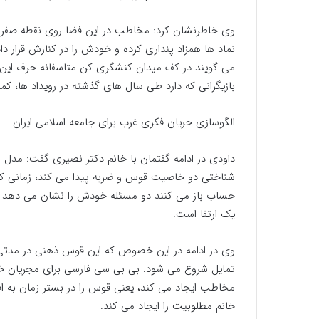
وی خاطرنشان کرد: مخاطب در این فضا روی نقطه صفر نیس
نماد ها همزاد پنداری کرده و خودش را در کنارش قرار داده
می گویند در کف میدان کنشگری کن متاسفانه حرف این 
بازیگرانی که دارد طی سال های گذشته در رویداد ها، کم
الگوسازی جریان فکری غرب برای جامعه اسلامی ایران
داودی در ادامه گفتمان با خانم دکتر نصیری گفت: مدل
شناختی دو خاصیت قوس و ضربه پیدا می کند، زمانی که
حساب باز می کنند دو مسئله خودش را نشان می دهد 
یک ارتقا است.
وی در ادامه در این خصوص که این قوس ذهنی در مدتی ط
تمایل شروع می شود. بی بی سی فارسی برای مجریان خا
مخاطب ایجاد می کند، یعنی قوس را در بستر زمان به اضا
خانم مطلوبیت را ایجاد می کند.