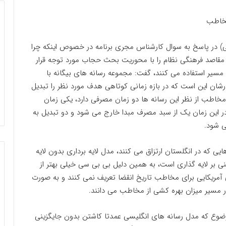
مخاطب
تی) در پاسخ به سوال کارشناس مجری برنامه در خصوص اینکه چرا
 مقاصد فرهنگی نظام را با محوریت بحث حجاب مورد توجه قرار
ن مسیر استفاده می کنند، گفت: مجموعه رسانه های بیگانه با
رشان این است که در بازه زمانی کوتاهی هدف مورد نظر را تبدیل
 مخاطب از نظر این رسانه ها دو زمان مصرفی دارد، یکی زمان
این زمان یک از سبد مصرف مبدا خارج می شود و دو تبدیل به
ی شود.
ی که در انگلستان ارتزاق می کنند، مدل لایه برداری بدون لایه
ی بر لایه گذاری است، به همین دلیل بی بی سی خیلی بهتر از
ی آمریکایی برای مخاطب تاریخ انقضا تعریف نمی کنند و به صورت
ر مسیر میزان بهره کشی از مخاطب می دانند.
موضوع که مدل رسانه های انگلیسی عمدتا کاشتن بدون جایگزینی