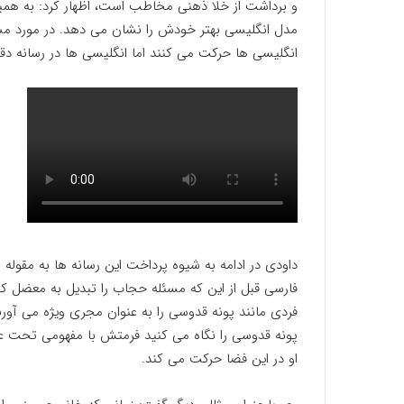
و برداشت از خلا ذهنی مخاطب است، اظهار کرد: به همین
مدل انگلیسی بهتر خودش را نشان می دهد. در مورد مسئ
انگلیسی ها حرکت می کنند اما انگلیسی ها در رسانه دق
داودی در ادامه به شیوه پرداخت این رسانه ها به مقول
فارسی قبل از این که مسئله حجاب را تبدیل به معضل 
فردی مانند پونه قدوسی را به عنوان مجری ویژه می آورند ت
پونه قدوسی را نگاه می کنید فرمتش با مفهومی تحت عن
او در این فضا حرکت می کند.