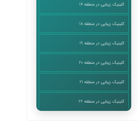
کلینیک زیبایی در منطقه 17
کلینیک زیبایی در منطقه 18
کلینیک زیبایی در منطقه 19
کلینیک زیبایی در منطقه 20
کلینیک زیبایی در منطقه 21
کلینیک زیبایی در منطقه 22