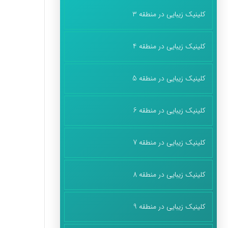
کلینیک زیبایی در منطقه 3
کلینیک زیبایی در منطقه 4
کلینیک زیبایی در منطقه 5
کلینیک زیبایی در منطقه 6
کلینیک زیبایی در منطقه 7
کلینیک زیبایی در منطقه 8
کلینیک زیبایی در منطقه 9