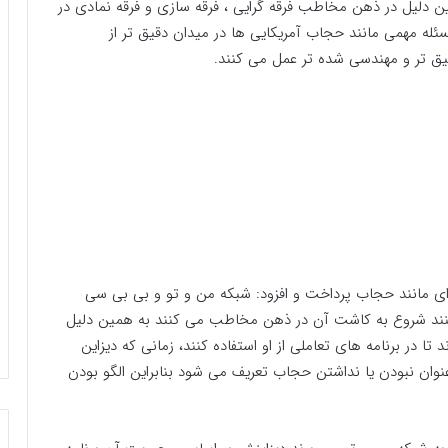
 دلیل در ذهن مخاطب فرقه گرایی ، فرقه سازی و فرقه نمادی در
له مهمی مانند حجاب آمریکایی ها در میدان دقیق تر از
یق تر و مهندسی شده تر عمل می کنند.
ه ای مانند حجاب پرداخت و افزود: شبکه من و تو و بی بی سی
کنند شروع به کاشت آن در ذهن مخاطب می کنند به همین دلیل
ا در برنامه های تعاملی از او استفاده کنند، زمانی که دیزاین
وان نبودن یا نداشتن حجاب تعریف می شود بنابراین الگو بودن