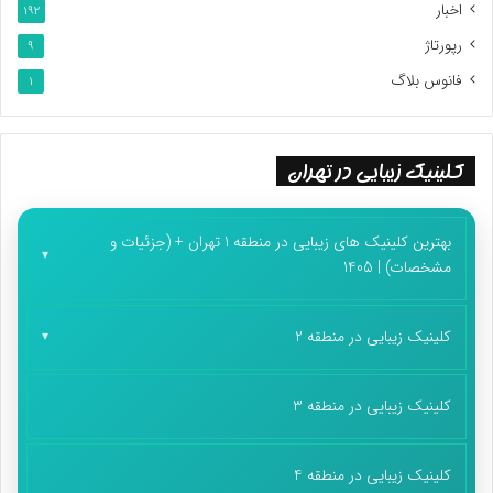
اخبار
192
رپورتاژ
9
فانوس بلاگ
1
کلینیک زیبایی در تهران
بهترین کلینیک های زیبایی در منطقه 1 تهران + (جزئیات و
مشخصات) | 1405
کلینیک زیبایی در منطقه 2
کلینیک زیبایی در منطقه 3
کلینیک زیبایی در منطقه 4