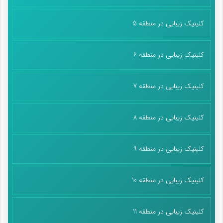
کلینیک زیبایی در منطقه 5
کلینیک زیبایی در منطقه 6
کلینیک زیبایی در منطقه 7
کلینیک زیبایی در منطقه 8
کلینیک زیبایی در منطقه 9
کلینیک زیبایی در منطقه 10
کلینیک زیبایی در منطقه 11