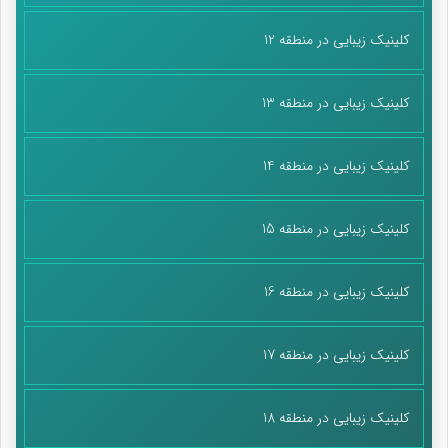
کلینیک زیبایی در منطقه 12
کلینیک زیبایی در منطقه 13
کلینیک زیبایی در منطقه 14
کلینیک زیبایی در منطقه 15
کلینیک زیبایی در منطقه 16
کلینیک زیبایی در منطقه 17
کلینیک زیبایی در منطقه 18