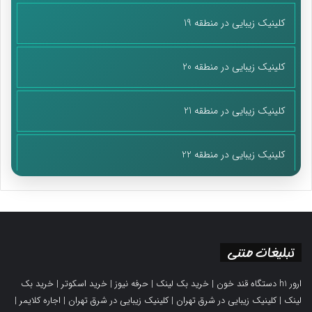
کلینیک زیبایی در منطقه 19
کلینیک زیبایی در منطقه 20
کلینیک زیبایی در منطقه 21
کلینیک زیبایی در منطقه 22
تبلیغات متنی
ارور h1 دستگاه قند خون
|
خرید بک لینک
|
حرفه نیوز
|
خرید اسکوتر
|
خرید بک
لینک
|
کلینیک زیبایی در شرق تهران
|
کلینیک زیبایی در شرق تهران
|
اجاره کلایمر
|