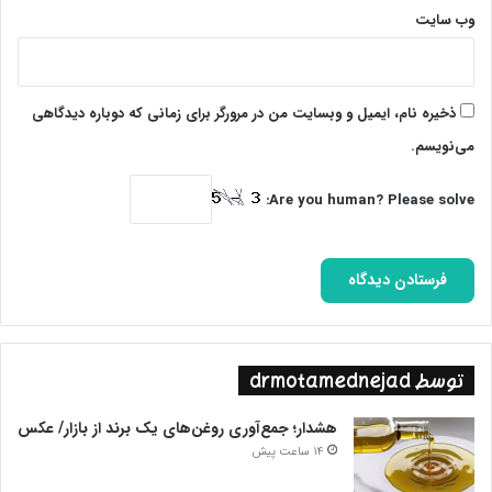
وب‌ سایت
ذخیره نام، ایمیل و وبسایت من در مرورگر برای زمانی که دوباره دیدگاهی
می‌نویسم.
Are you human? Please solve:
توسط drmotamednejad
هشدار؛ جمع‌آوری روغن‌های یک برند از بازار/ عکس
14 ساعت پیش