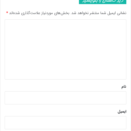
نشانی ایمیل شما منتشر نخواهد شد.
بخش‌های موردنیاز علامت‌گذاری شده‌اند
*
د
ی
د
گ
ا
ه
*
نام
ایمیل