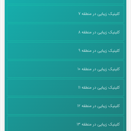
کلینیک زیبایی در منطقه 7
کلینیک زیبایی در منطقه 8
کلینیک زیبایی در منطقه 9
کلینیک زیبایی در منطقه 10
کلینیک زیبایی در منطقه 11
کلینیک زیبایی در منطقه 12
کلینیک زیبایی در منطقه 13