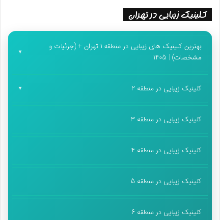
کلینیک زیبایی در تهران
بهترین کلینیک های زیبایی در منطقه 1 تهران + (جزئیات و
مشخصات) | 1405
کلینیک زیبایی در منطقه 2
کلینیک زیبایی در منطقه 3
کلینیک زیبایی در منطقه 4
کلینیک زیبایی در منطقه 5
کلینیک زیبایی در منطقه 6