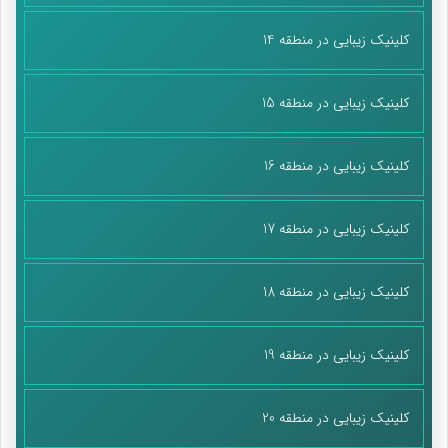
کلینیک زیبایی در منطقه 14
کلینیک زیبایی در منطقه 15
کلینیک زیبایی در منطقه 16
کلینیک زیبایی در منطقه 17
کلینیک زیبایی در منطقه 18
کلینیک زیبایی در منطقه 19
کلینیک زیبایی در منطقه 20