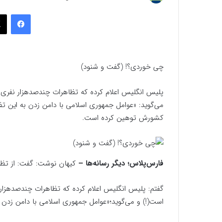
به
فیسب
ایمیل
چی خوردی؟! (گفت و شنود)
پلیس انگلیس اعلام کرده که تظاهرات چند‌صد‌هزار نفری 
می‌گوید: «عوامل جمهوری اسلامی با دامن زدن به این تظاه
کشورش توهین کرده است.
فارس‌پلاس؛ دیگر رسانه‌ها –
کیهان نوشت: گفت: از تظاه
گفتم: پلیس انگلیس اعلام کرده که تظاهرات چند‌صد‌هزار 
است‌(!) و می‌گوید؛«عوامل جمهوری اسلامی با دامن زدن به