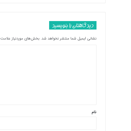
دیدگاهتان را بنویسید
نشانی ایمیل شما منتشر نخواهد شد.
بخش‌های موردنیاز علامت‌گ
د
ی
د
گ
ا
ه
*
نام