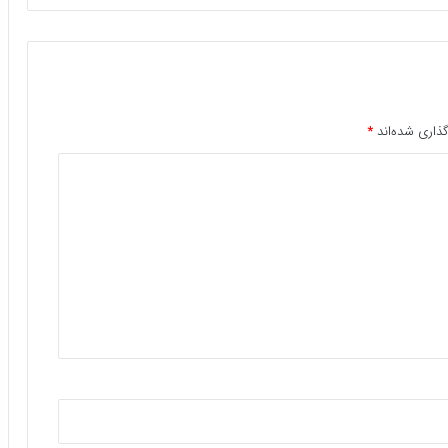
ذاری شده‌اند
*