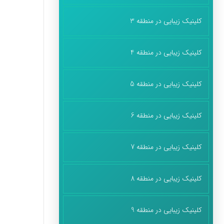
کلینیک زیبایی در منطقه 3
کلینیک زیبایی در منطقه 4
کلینیک زیبایی در منطقه 5
کلینیک زیبایی در منطقه 6
کلینیک زیبایی در منطقه 7
کلینیک زیبایی در منطقه 8
کلینیک زیبایی در منطقه 9