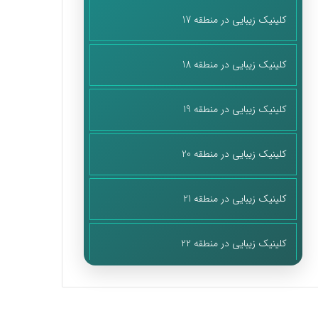
کلینیک زیبایی در منطقه 17
کلینیک زیبایی در منطقه 18
کلینیک زیبایی در منطقه 19
کلینیک زیبایی در منطقه 20
کلینیک زیبایی در منطقه 21
کلینیک زیبایی در منطقه 22