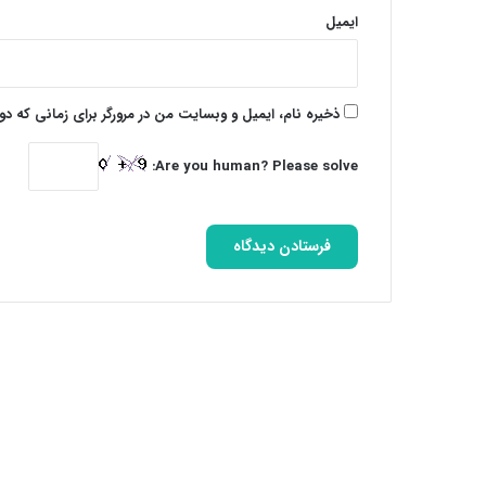
ایمیل
ذخیره نام، ایمیل و وبسایت من در مرورگر برای زمانی که د
Are you human? Please solve: