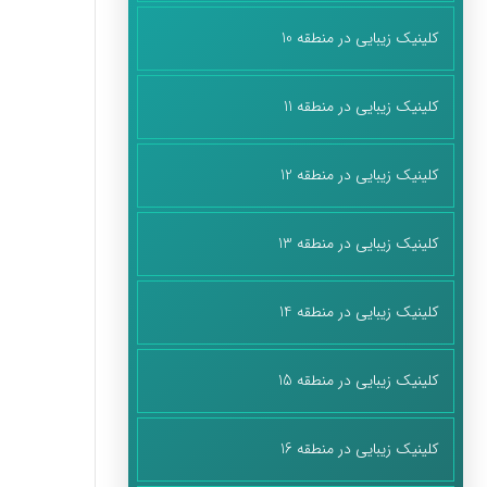
کلینیک زیبایی در منطقه 10
کلینیک زیبایی در منطقه 11
کلینیک زیبایی در منطقه 12
کلینیک زیبایی در منطقه 13
کلینیک زیبایی در منطقه 14
کلینیک زیبایی در منطقه 15
کلینیک زیبایی در منطقه 16