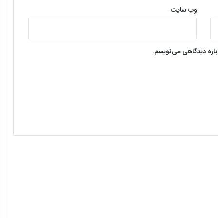
وب‌ سایت
وباره دیدگاهی می‌نویسم.