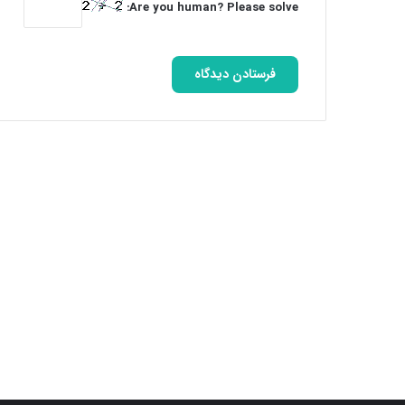
Are you human? Please solve: