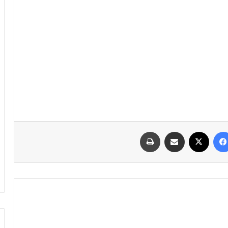
فیسبوک
ایکس
اشتراک گذاری با ایمیل
چاپ