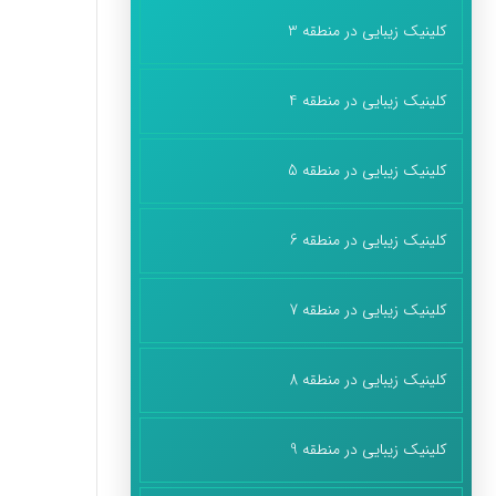
کلینیک زیبایی در منطقه 3
کلینیک زیبایی در منطقه 4
کلینیک زیبایی در منطقه 5
کلینیک زیبایی در منطقه 6
کلینیک زیبایی در منطقه 7
کلینیک زیبایی در منطقه 8
کلینیک زیبایی در منطقه 9