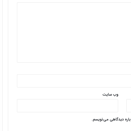
وب‌ سایت
وباره دیدگاهی می‌نویسم.