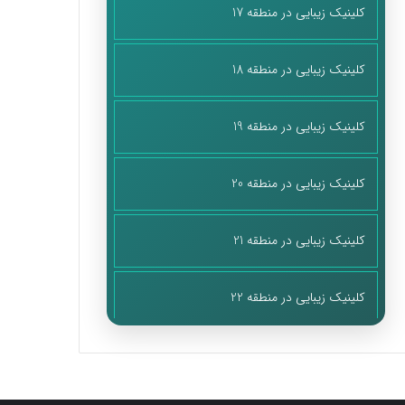
کلینیک زیبایی در منطقه 17
کلینیک زیبایی در منطقه 18
کلینیک زیبایی در منطقه 19
کلینیک زیبایی در منطقه 20
کلینیک زیبایی در منطقه 21
کلینیک زیبایی در منطقه 22