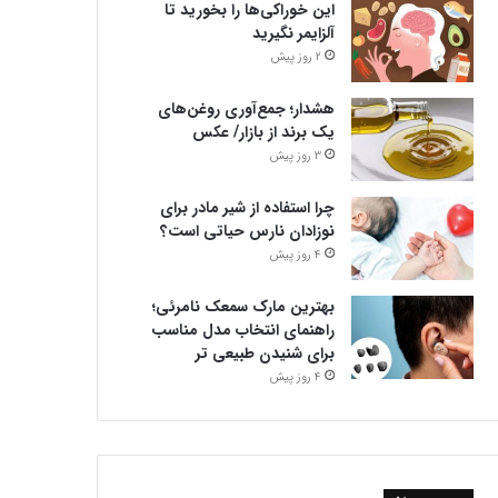
این خوراکی‌ها را بخورید تا
آلزایمر نگیرید
2 روز پیش
هشدار؛ جمع‌آوری روغن‌های
یک برند از بازار/ عکس
3 روز پیش
چرا استفاده از شیر مادر برای
نوزادان نارس حیاتی است؟
4 روز پیش
بهترین مارک سمعک نامرئی؛
راهنمای انتخاب مدل مناسب
برای شنیدن طبیعی تر
4 روز پیش