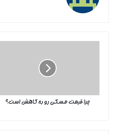
چرا
قیمت
مسکن
رو
به
کاهش
است؟
چرا قیمت مسکن رو به کاهش است؟