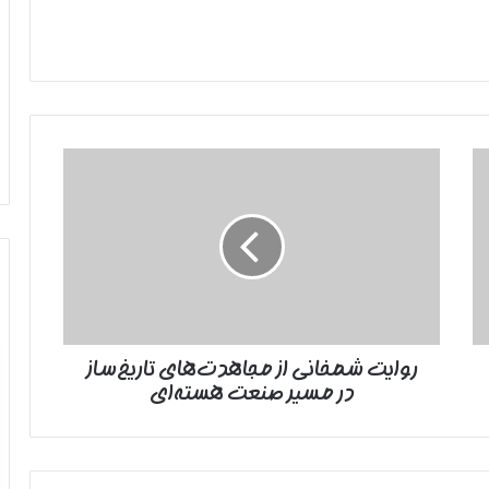
روایت
شمخانی
از
مجاهدت‌های
تاریخ‌ساز
در
مسیر
صنعت
هسته‌ای
روایت شمخانی از مجاهدت‌های تاریخ‌ساز
در مسیر صنعت هسته‌ای