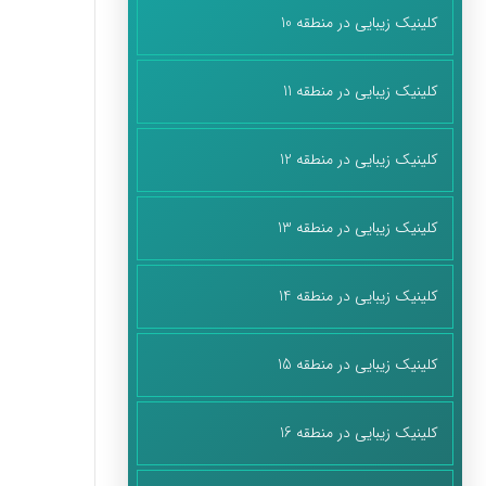
کلینیک زیبایی در منطقه 10
کلینیک زیبایی در منطقه 11
کلینیک زیبایی در منطقه 12
کلینیک زیبایی در منطقه 13
کلینیک زیبایی در منطقه 14
کلینیک زیبایی در منطقه 15
کلینیک زیبایی در منطقه 16