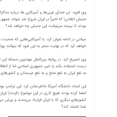
وی افزود: تن صدای غربی‌ها و آمریکایی ها درباره مذاک
جنبش انقلابی! که اخیراً در ایران شروع شد بتواند جمهور
بودند تا ببینند سرنوشت این جنبش چه خواهد شد؟
میلانی در ادامه عنوان کرد: با آمریکایی‌هایی که صحبت 
خواهد کرد که در نهایت منجر به این شود که بتوانند پوئن
وی تصریح کرد: در روابط بین‌الملل مهمترین مسئله این 
درست استفاده بکند یا خیر، جمهوری اسلامی اما از اتفاق
به نفع ایران به نفع صلح و به نفع عربستان و کشورهای 
این استاد دانشگاه آمریکا خاطرنشان کرد: این ترامپ بو
امضا کرده بودند هیچ کاری در این موضوع نکردند) ایران ک
کشورهای دیگری که با ایران قرارداد می‌بندند و زیرش می‌زن
شما اعتماد کند؟