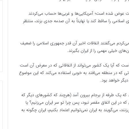
رات عوض شده است؛ آمریکایی‌ها و غربی‌ها حساب می‌کردند
ی اسلامی را ساقط کند یا نهایتاً به آن صدمه جدی بزند، منتظر
می‌کردم می‌گفتند اتفاقات اخیر آن قدر جمهوری اسلامی را ضعیف
‌های خیلی مهمی را از ایران بگیرند.
است که آیا یک کشور می‌تواند از اتفاقاتی که در معرض آن است
اتی که در منطقه می‌افتد به خوبی استفاده می‌کند که این موضوع
دیگر خواهد بود.
د که یک طرفه از برجام بیرون آمد (هرچند که کشورهای دیگر که
ه در این اتفاق مقصر نبود، پس چرا تو سر ایران می‌زنیم؟ یا
ند، می‌گویند به ایران نمی‌توانیم اعتماد بکنیم، ایران چگونه به