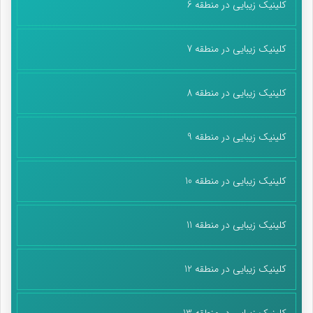
کلینیک زیبایی در منطقه 6
کلینیک زیبایی در منطقه 7
کلینیک زیبایی در منطقه 8
کلینیک زیبایی در منطقه 9
کلینیک زیبایی در منطقه 10
کلینیک زیبایی در منطقه 11
کلینیک زیبایی در منطقه 12
کلینیک زیبایی در منطقه 13