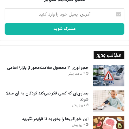
آدرس
ایمیل
خود
را
وارد
کنید
مطالب جدید
جمع آوری ۳ محصول سلامت‌محور از بازار/ اسامی
2 ساعت پیش
بیماری‌ای که کسی فکر نمی‌کند کودکان به آن مبتلا
شوند
1 روز پیش
این خوراکی‌ها را بخورید تا آلزایمر نگیرید
2 روز پیش