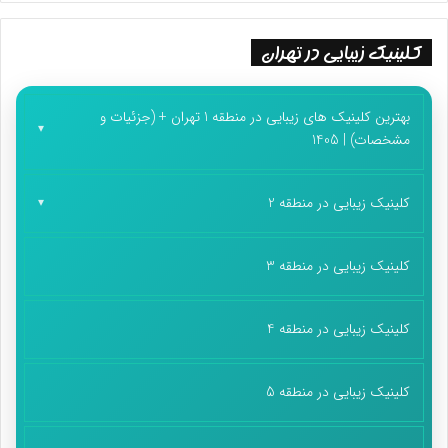
کلینیک زیبایی در تهران
بهترین کلینیک های زیبایی در منطقه 1 تهران + (جزئیات و
مشخصات) | 1405
کلینیک زیبایی در منطقه 2
کلینیک زیبایی در منطقه 3
کلینیک زیبایی در منطقه 4
کلینیک زیبایی در منطقه 5