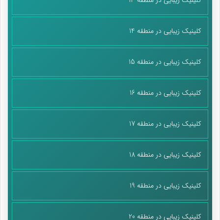
کلینیک زیبایی در منطقه 14
کلینیک زیبایی در منطقه 15
کلینیک زیبایی در منطقه 16
کلینیک زیبایی در منطقه 17
کلینیک زیبایی در منطقه 18
کلینیک زیبایی در منطقه 19
کلینیک زیبایی در منطقه 20