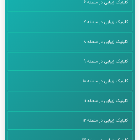
کلینیک زیبایی در منطقه 6
کلینیک زیبایی در منطقه 7
کلینیک زیبایی در منطقه 8
کلینیک زیبایی در منطقه 9
کلینیک زیبایی در منطقه 10
کلینیک زیبایی در منطقه 11
کلینیک زیبایی در منطقه 12
کلینیک زیبایی در منطقه 13