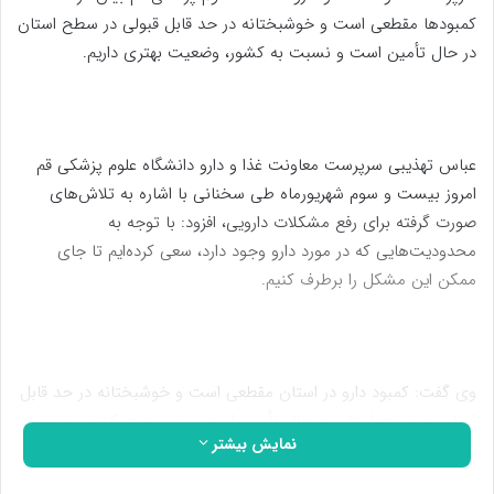
کمبودها مقطعی است و خوشبختانه در حد قابل قبولی در سطح استان
در حال تأمین است و نسبت به کشور، وضعیت بهتری داریم.
عباس تهذیبی سرپرست معاونت غذا و دارو دانشگاه علوم پزشکی قم
امروز بیست و سوم شهریورماه طی سخنانی با اشاره به تلاش‌های
صورت گرفته برای رفع مشکلات دارویی، افزود: با توجه به
محدودیت‌هایی که در مورد دارو وجود دارد، سعی کرده‌ایم تا جای
ممکن این مشکل را برطرف کنیم.
وی گفت:‌ کمبود دارو در استان مقطعی است و خوشبختانه در حد قابل
قبولی در سطح استان در حال تأمین است و نسبت به کشور، وضعیت
نمایش بیشتر
بهتری داریم.