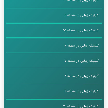
کلینیک زیبایی در منطقه 14
کلینیک زیبایی در منطقه 15
کلینیک زیبایی در منطقه 16
کلینیک زیبایی در منطقه 17
کلینیک زیبایی در منطقه 18
کلینیک زیبایی در منطقه 19
کلینیک زیبایی در منطقه 20