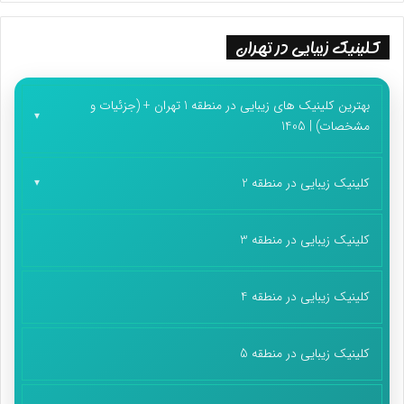
کلینیک زیبایی در تهران
بهترین کلینیک های زیبایی در منطقه 1 تهران + (جزئیات و
مشخصات) | 1405
کلینیک زیبایی در منطقه 2
کلینیک زیبایی در منطقه 3
کلینیک زیبایی در منطقه 4
کلینیک زیبایی در منطقه 5